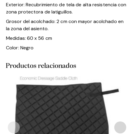
Exterior: Recubrimiento de tela de alta resistencia con
zona protectora de latiguillos.
Grosor del acolchado: 2 cm con mayor acolchado en
la zona del asiento.
Medidas: 60 x 56 cm
Color: Negro
Productos relacionados