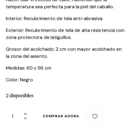
temperatura sea perfecta para la piel del caballo.
Interior: Recubrimiento de tela anti-abrasiva.
Exterior: Recubrimiento de tela de alta resistencia con
zona protectora de latiguillos.
Grosor del acolchado: 2 cm con mayor acolchado en
la zona del asiento.
Medidas: 60 x 56 cm
Color: Negro
2 disponibles
COMPRAR AHORA