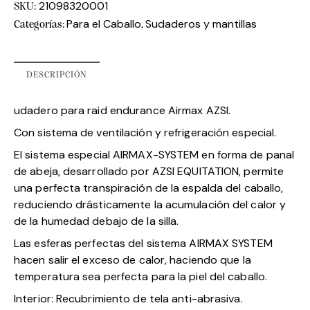
21098320001
SKU:
Para el Caballo
Sudaderos y mantillas
Categorías:
,
DESCRIPCIÓN
udadero para raid endurance Airmax AZSI.
Con sistema de ventilación y refrigeración especial.
El sistema especial AIRMAX-SYSTEM en forma de panal
de abeja, desarrollado por AZSI EQUITATION, permite
una perfecta transpiración de la espalda del caballo,
reduciendo drásticamente la acumulación del calor y
de la humedad debajo de la silla.
Las esferas perfectas del sistema AIRMAX SYSTEM
hacen salir el exceso de calor, haciendo que la
temperatura sea perfecta para la piel del caballo.
Interior: Recubrimiento de tela anti-abrasiva.