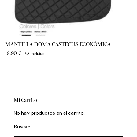
MANTILLA DOMA CASTECUS ECONÓMICA
18,90
€
IVA incluido
Mi Carrito
No hay productos en el carrito.
Buscar