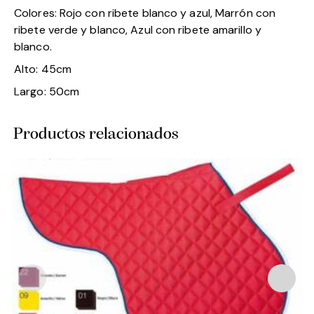
Colores: Rojo con ribete blanco y azul, Marrón con
ribete verde y blanco, Azul con ribete amarillo y
blanco.
Alto: 45cm
Largo: 50cm
Productos relacionados