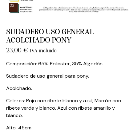
SUDADERO USO GENERAL
ACOLCHADO PONY
23,00
€
IVA incluido
Composición: 65% Poliester, 35% Algodón.
Sudadero de uso general para pony.
Acolchado.
Colores: Rojo con ribete blanco y azul, Marrón con
ribete verde y blanco, Azul con ribete amarillo y
blanco.
Alto: 45cm