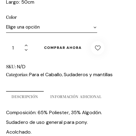
Largo: 50cm
Color
COMPRAR AHORA
N/D
SKU:
Para el Caballo
Sudaderos y mantillas
Categorías:
,
DESCRIPCIÓN
INFORMACIÓN ADICIONAL
Composición: 65% Poliester, 35% Algodón.
Sudadero de uso general para pony.
Acolchado.