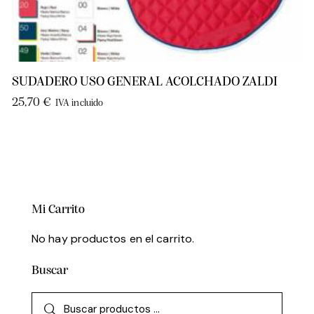
SUDADERO USO GENERAL ACOLCHADO ZALDI
25,70
€
IVA incluido
Mi Carrito
No hay productos en el carrito.
Buscar