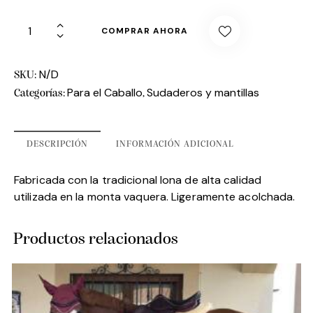
COMPRAR AHORA
N/D
SKU:
Para el Caballo
Sudaderos y mantillas
Categorías:
,
DESCRIPCIÓN
INFORMACIÓN ADICIONAL
Fabricada con la tradicional lona de alta calidad
utilizada en la monta vaquera. Ligeramente acolchada.
Productos relacionados