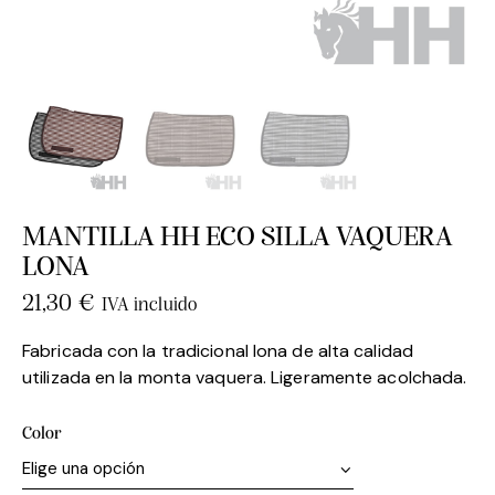
MANTILLA HH ECO SILLA VAQUERA
LONA
21,30
€
IVA incluido
Fabricada con la tradicional lona de alta calidad
utilizada en la monta vaquera. Ligeramente acolchada.
Color