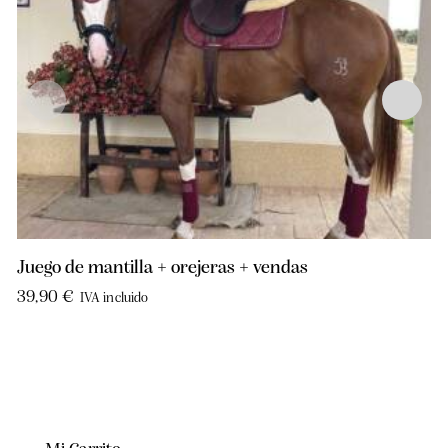
Juego de mantilla + orejeras + vendas
39,90
€
IVA incluido