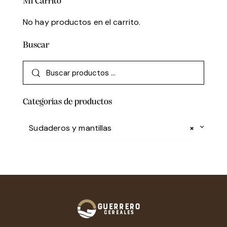
Mi Carrito
No hay productos en el carrito.
Buscar
Categorias de productos
Sudaderos y mantillas
×