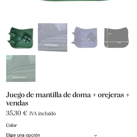
Juego de mantilla de doma + orejeras +
vendas
35,30
€
IVA incluido
Color