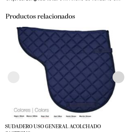
Productos relacionados
SUDADERO USO GENERAL ACOLCHADO