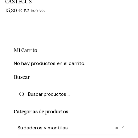
CASTECUS
15,30
€
IVA incluido
Mi Carrito
No hay productos en el carrito.
Buscar
Categorias de productos
Sudaderos y mantillas
×