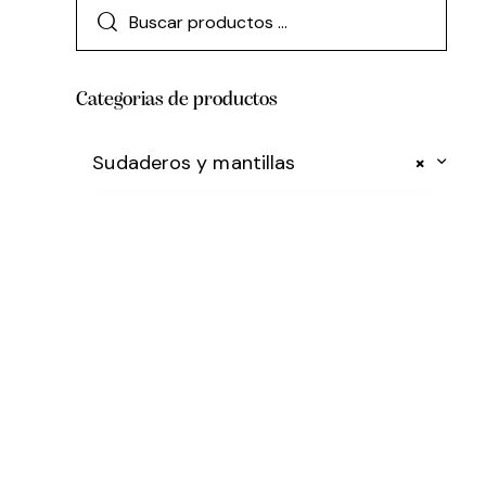
Categorias de productos
Sudaderos y mantillas
×