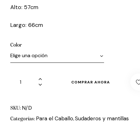
Alto: 57cm
Largo: 66cm
Color
COMPRAR AHORA
N/D
SKU:
Para el Caballo
Sudaderos y mantillas
Categorías:
,