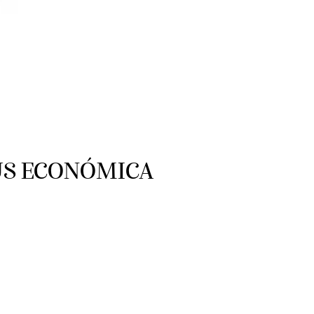
US ECONÓMICA