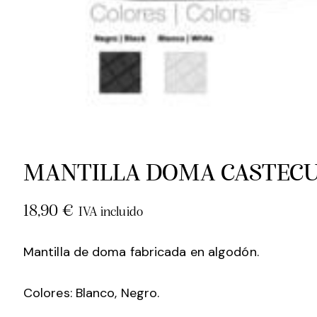
MANTILLA DOMA CASTEC
18,90
€
IVA incluido
Mantilla de doma fabricada en algodón.
Colores: Blanco, Negro.