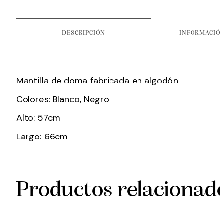
DESCRIPCIÓN
INFORMACIÓ
Mantilla de doma fabricada en algodón.
Colores: Blanco, Negro.
Alto: 57cm
Largo: 66cm
Productos relacionad