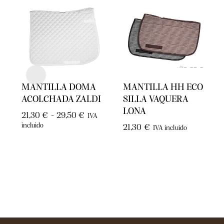
MANTILLA DOMA
MANTILLA HH ECO
ACOLCHADA ZALDI
SILLA VAQUERA
LONA
21,30
€
-
29,50
€
IVA
incluido
21,30
€
IVA incluido