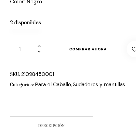
Color: Negro.
2 disponibles
COMPRAR AHORA
21098450001
SKU:
Para el Caballo
Sudaderos y mantillas
Categorías:
,
DESCRIPCIÓN