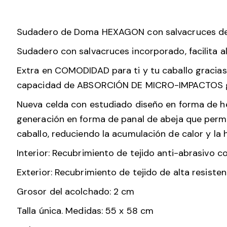
Sudadero de Doma HEXAGON con salvacruces de 
Sudadero con salvacruces incorporado, facilita al
Extra en COMODIDAD para ti y tu caballo gracias 
capacidad de ABSORCIÓN DE MICRO-IMPACTOS gene
Nueva celda con estudiado diseño en forma de h
generación en forma de panal de abeja que permi
caballo, reduciendo la acumulación de calor y la 
Interior: Recubrimiento de tejido anti-abrasivo c
Exterior: Recubrimiento de tejido de alta resisten
Grosor del acolchado: 2 cm
Talla única. Medidas: 55 x 58 cm