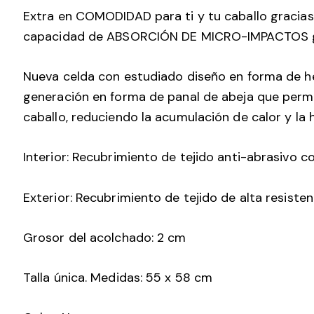
Extra en COMODIDAD para ti y tu caballo gracias 
capacidad de ABSORCIÓN DE MICRO-IMPACTOS gene
Nueva celda con estudiado diseño en forma de h
generación en forma de panal de abeja que permi
caballo, reduciendo la acumulación de calor y la 
Interior: Recubrimiento de tejido anti-abrasivo c
Exterior: Recubrimiento de tejido de alta resisten
Grosor del acolchado: 2 cm
Talla única. Medidas: 55 x 58 cm