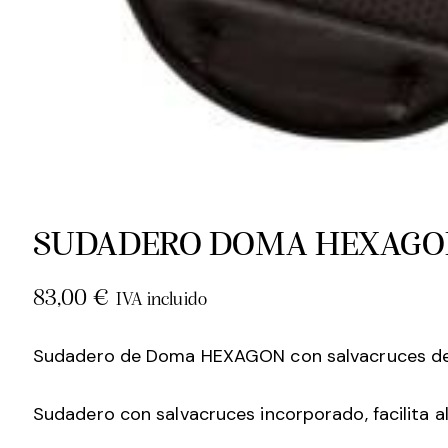
SUDADERO DOMA HEXAGON
83,00
€
IVA incluido
Sudadero de Doma HEXAGON con salvacruces de 
Sudadero con salvacruces incorporado, facilita al