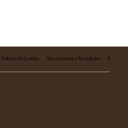
Política de Cookies
Devoluciones y Reembolso