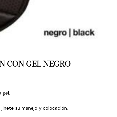
 CON GEL NEGRO
gel.
 jinete su manejo y colocación.