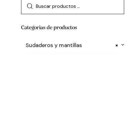
Categorias de productos
Sudaderos y mantillas
×