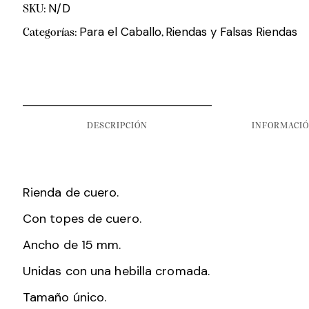
N/D
SKU:
Para el Caballo
Riendas y Falsas Riendas
Categorías:
,
DESCRIPCIÓN
INFORMACIÓ
Rienda de cuero.
Con topes de cuero.
Ancho de 15 mm.
Unidas con una hebilla cromada.
Tamaño único.