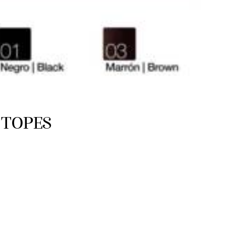
 TOPES