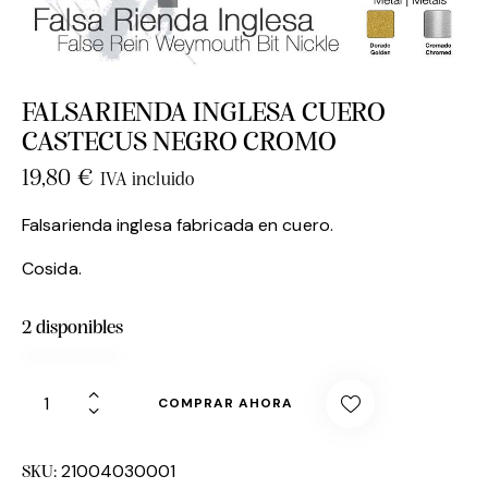
FALSARIENDA INGLESA CUERO
CASTECUS NEGRO CROMO
19,80
€
IVA incluido
Falsarienda inglesa fabricada en cuero.
Cosida.
2 disponibles
COMPRAR AHORA
21004030001
SKU: