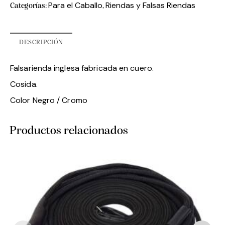
Para el Caballo
Riendas y Falsas Riendas
Categorías:
,
DESCRIPCIÓN
Falsarienda inglesa fabricada en cuero.
Cosida.
Color Negro / Cromo
Productos relacionados