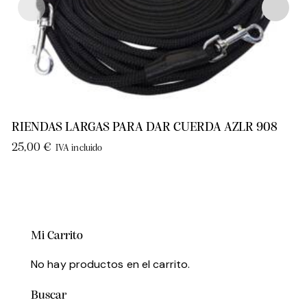
RIENDAS LARGAS PARA DAR CUERDA AZLR 908
25,00
€
IVA incluido
Mi Carrito
No hay productos en el carrito.
Buscar