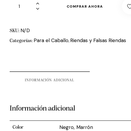
COMPRAR AHORA
N/D
SKU:
Para el Caballo
Riendas y Falsas Riendas
Categorías:
,
INFORMACIÓN ADICIONAL
Información adicional
Negro, Marrón
Color