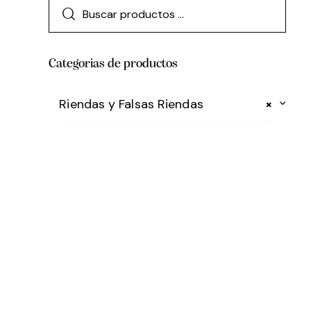
Categorias de productos
Riendas y Falsas Riendas
×