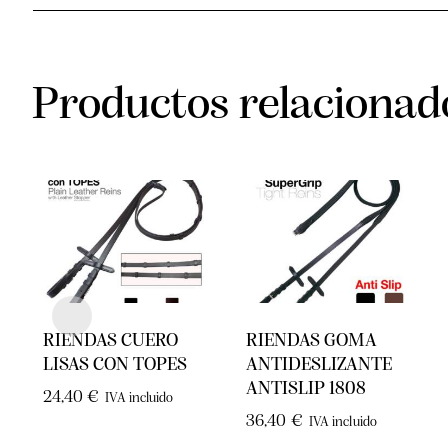
Productos relacionad
RIENDAS CUERO
RIENDAS GOMA
LISAS CON TOPES
ANTIDESLIZANTE
ANTISLIP 1808
24,40
€
IVA incluido
36,40
€
IVA incluido