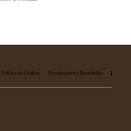
Política de Cookies
Devoluciones y Reembolso