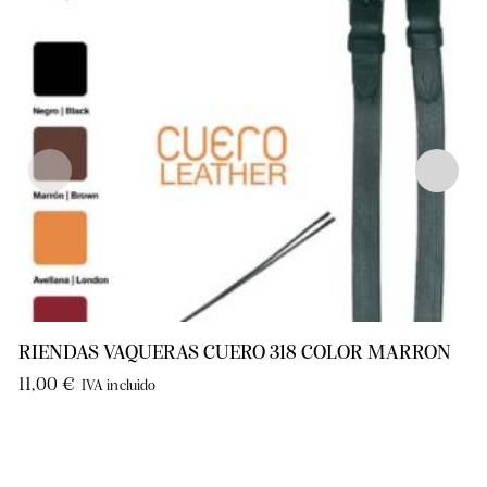
RIENDAS VAQUERAS CUERO 318 COLOR MARRON
11,00
€
IVA incluido