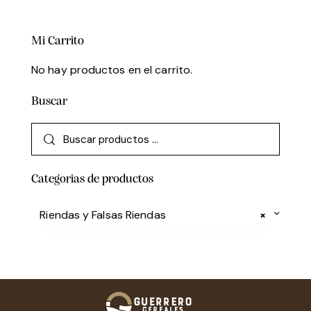
Mi Carrito
No hay productos en el carrito.
Buscar
Categorias de productos
Riendas y Falsas Riendas
×