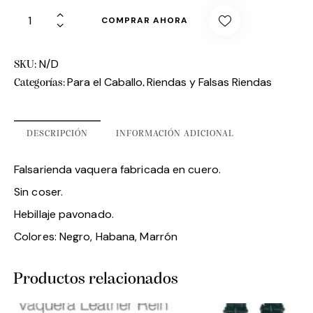
COMPRAR AHORA
N/D
SKU:
Para el Caballo
Riendas y Falsas Riendas
Categorías:
,
DESCRIPCIÓN
INFORMACIÓN ADICIONAL
Falsarienda vaquera fabricada en cuero.
Sin coser.
Hebillaje pavonado.
Colores: Negro, Habana, Marrón
Productos relacionados