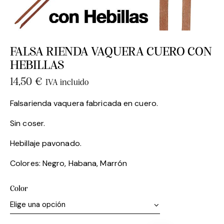
FALSA RIENDA VAQUERA CUERO CON
HEBILLAS
14,50
€
IVA incluido
Falsarienda vaquera fabricada en cuero.
Sin coser.
Hebillaje pavonado.
Colores: Negro, Habana, Marrón
Color