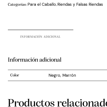
Para el Caballo
Riendas y Falsas Riendas
Categorías:
,
INFORMACIÓN ADICIONAL
Información adicional
Negro, Marrón
Color
Productos relacionad