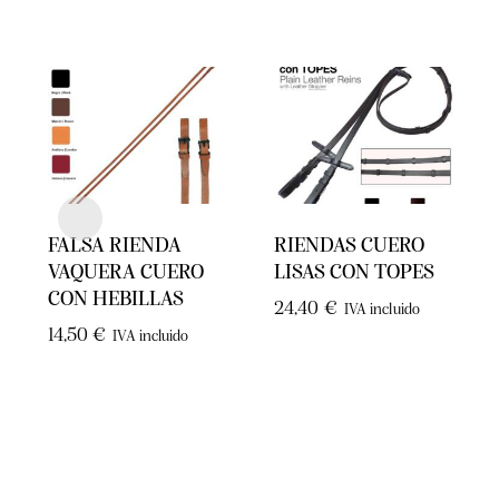
FALSA RIENDA
RIENDAS CUERO
VAQUERA CUERO
LISAS CON TOPES
CON HEBILLAS
24,40
€
IVA incluido
14,50
€
IVA incluido