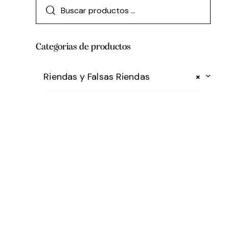
Categorias de productos
Riendas y Falsas Riendas
×