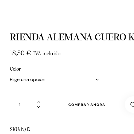
RIENDA ALEMANA CUERO 
18,50
€
IVA incluido
Color
COMPRAR AHORA
N/D
SKU: