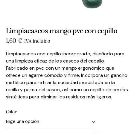
Limpiacascos mango pvc con cepillo
1,60
€
IVA incluido
Limpiacascos con cepillo incorporado, diseñado para
una limpieza eficaz de los cascos del caballo.
Fabricado en pvc con un mango ergonómico que
ofrece un agarre cómodo y firme. Incorpora un gancho
metálico para retirar la suciedad incrustada en la
ranilla y palma del casco, así como un cepillo de cerdas
sintéticas para eliminar los residuos más ligeros.
Color