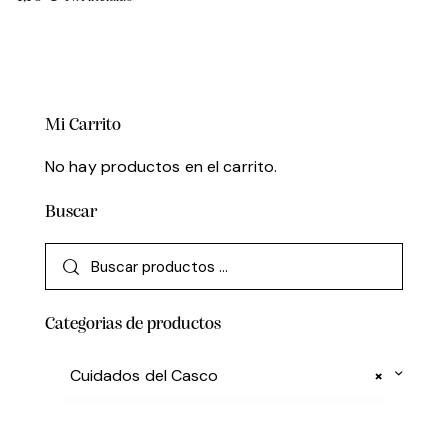
Mi Carrito
No hay productos en el carrito.
Buscar
Categorias de productos
Cuidados del Casco
×