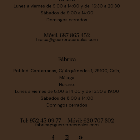
Lunes a viernes de 9:00 a 14:00 y de 16:30 a 20:30
Sábados de 9:00 a 14:00
Domingos cerrados
Móvil:
687 865 452
hipica@guerrerocereales.com
Fábrica
Pol. Ind. Cantarranas, C/ Arquímedes 1, 29100, Coín,
Málaga
Horario:
Lunes a viernes de 8:00 a 14:00 y de 15:30 a 19:00
Sábados de 8:00 a 14:00
Domingos cerrados
Tel: 952 45 09 77
Móvil:
620 707 302
fabrica@guerrerocereales.com