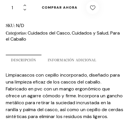
COMPRAR AHORA
N/D
SKU:
Cuidados del Casco
Cuidados y Salud
Para
Categorías:
,
,
el Caballo
DESCRIPCIÓN
INFORMACIÓN ADICIONAL
Limpiacascos con cepillo incorporado, diseñado para
una limpieza eficaz de los cascos del caballo.
Fabricado en pvc con un mango ergonómico que
ofrece un agarre cómodo y firme. Incorpora un gancho
metálico para retirar la suciedad incrustada en la
ranilla y palma del casco, así como un cepillo de cerdas
sintéticas para eliminar los residuos más ligeros.