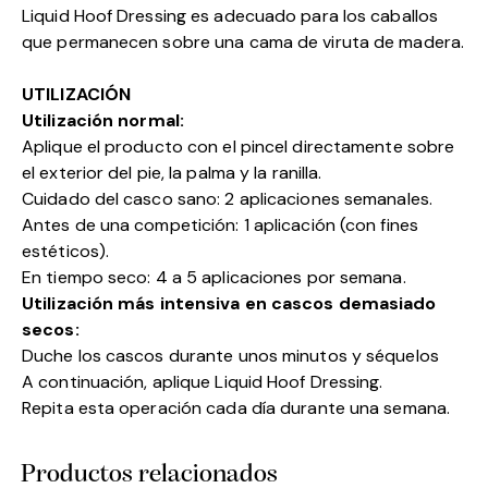
Liquid Hoof Dressing es adecuado para los caballos
que permanecen sobre una cama de viruta de madera.
UTILIZACIÓN
Utilización normal:
Aplique el producto con el pincel directamente sobre
el exterior del pie, la palma y la ranilla.
Cuidado del casco sano: 2 aplicaciones semanales.
Antes de una competición: 1 aplicación (con fines
estéticos).
En tiempo seco: 4 a 5 aplicaciones por semana.
Utilización más intensiva en cascos demasiado
secos:
Duche los cascos durante unos minutos y séquelos
A continuación, aplique Liquid Hoof Dressing.
Repita esta operación cada día durante una semana.
Productos relacionados