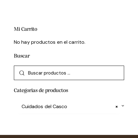
Mi Carrito
No hay productos en el carrito.
Buscar
Categorias de productos
Cuidados del Casco
×