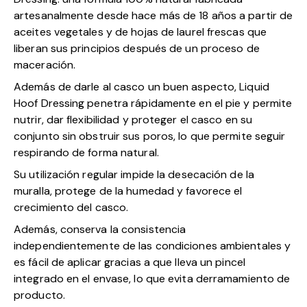
artesanalmente desde hace más de 18 años a partir de
aceites vegetales y de hojas de laurel frescas que
liberan sus principios después de un proceso de
maceración.
Además de darle al casco un buen aspecto, Liquid
Hoof Dressing penetra rápidamente en el pie y permite
nutrir, dar flexibilidad y proteger el casco en su
conjunto sin obstruir sus poros, lo que permite seguir
respirando de forma natural.
Su utilización regular impide la desecación de la
muralla, protege de la humedad y favorece el
crecimiento del casco.
Además, conserva la consistencia
independientemente de las condiciones ambientales y
es fácil de aplicar gracias a que lleva un pincel
integrado en el envase, lo que evita derramamiento de
producto.