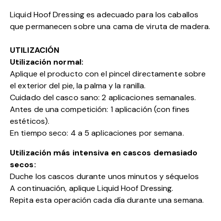
Liquid Hoof Dressing es adecuado para los caballos
que permanecen sobre una cama de viruta de madera.
UTILIZACIÓN
Utilización normal:
Aplique el producto con el pincel directamente sobre
el exterior del pie, la palma y la ranilla.
Cuidado del casco sano: 2 aplicaciones semanales.
Antes de una competición: 1 aplicación (con fines
estéticos).
En tiempo seco: 4 a 5 aplicaciones por semana.
Utilización más intensiva en cascos demasiado
secos:
Duche los cascos durante unos minutos y séquelos
A continuación, aplique Liquid Hoof Dressing.
Repita esta operación cada día durante una semana.