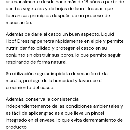
artesanalmente desde hace más de 18 años a partir de
aceites vegetales y de hojas de laurel frescas que
liberan sus principios después de un proceso de
maceración.
Además de darle al casco un buen aspecto, Liquid
Hoof Dressing penetra rápidamente en el pie y permite
nutrir, dar flexibilidad y proteger el casco en su
conjunto sin obstruir sus poros, lo que permite seguir
respirando de forma natural.
Su utilización regular impide la desecación de la
muralla, protege de la humedad y favorece el
crecimiento del casco.
Además, conserva la consistencia
independientemente de las condiciones ambientales y
es fácil de aplicar gracias a que lleva un pincel
integrado en el envase, lo que evita derramamiento de
producto.