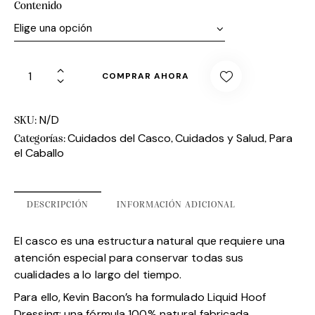
Contenido
COMPRAR AHORA
N/D
SKU:
Cuidados del Casco
Cuidados y Salud
Para
Categorías:
,
,
el Caballo
DESCRIPCIÓN
INFORMACIÓN ADICIONAL
El casco es una estructura natural que requiere una
atención especial para conservar todas sus
cualidades a lo largo del tiempo.
Para ello, Kevin Bacon’s ha formulado Liquid Hoof
Dressing: una fórmula 100% natural fabricada