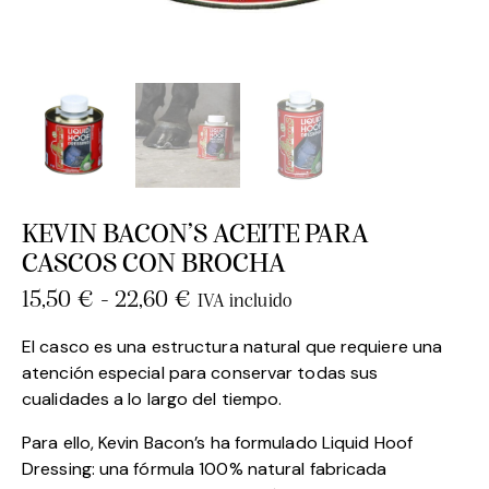
KEVIN BACON’S ACEITE PARA
CASCOS CON BROCHA
15,50
€
-
22,60
€
IVA incluido
El casco es una estructura natural que requiere una
atención especial para conservar todas sus
cualidades a lo largo del tiempo.
Para ello, Kevin Bacon’s ha formulado Liquid Hoof
Dressing: una fórmula 100% natural fabricada