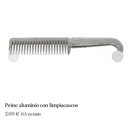
Peine aluminio con limpiacascos
2,00
€
IVA incluido