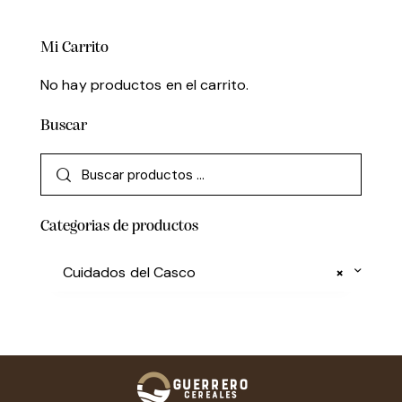
Mi Carrito
No hay productos en el carrito.
Buscar
Categorias de productos
Cuidados del Casco
×