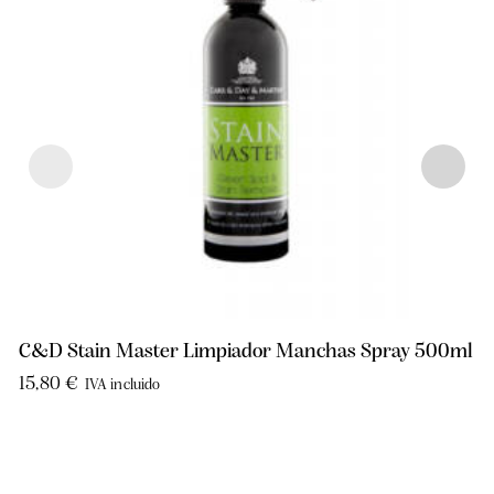
C&D Stain Master Limpiador Manchas Spray 500ml
15,80
€
IVA incluido