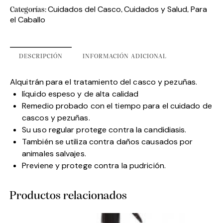
Cuidados del Casco
Cuidados y Salud
Para
Categorías:
,
,
el Caballo
DESCRIPCIÓN
INFORMACIÓN ADICIONAL
Alquitrán para el tratamiento del casco y pezuñas.
líquido espeso y de alta calidad
Remedio probado con el tiempo para el cuidado de
cascos y pezuñas.
Su uso regular protege contra la candidiasis.
También se utiliza contra daños causados ​​por
animales salvajes.
Previene y protege contra la pudrición.
Productos relacionados