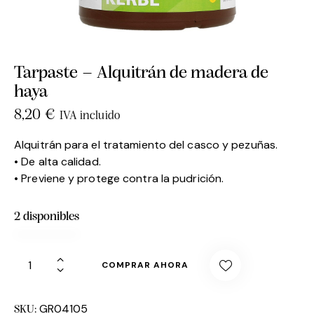
Tarpaste – Alquitrán de madera de
haya
8,20
€
IVA incluido
Alquitrán para el tratamiento del casco y pezuñas.
• De alta calidad.
• Previene y protege contra la pudrición.
2 disponibles
COMPRAR AHORA
GR04105
SKU: