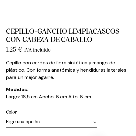
CEPILLO-GANCHO LIMPIACASCOS
CON CABEZA DE CABALLO
1,25
€
IVA incluido
Cepillo con cerdas de fibra sintética y mango de
plástico. Con forma anatómica y hendiduras laterales
para un mejor agarre.
Medidas:
Largo: 16,5 cm Ancho: 6 cm Alto: 6 cm
Color