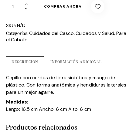
COMPRAR AHORA
N/D
SKU:
Cuidados del Casco
Cuidados y Salud
Para
Categorías:
,
,
el Caballo
DESCRIPCIÓN
INFORMACIÓN ADICIONAL
Cepillo con cerdas de fibra sintética y mango de
plástico. Con forma anatómica y hendiduras laterales
para un mejor agarre.
Medidas:
Largo: 16,5 cm Ancho: 6 cm Alto: 6 cm
Productos relacionados