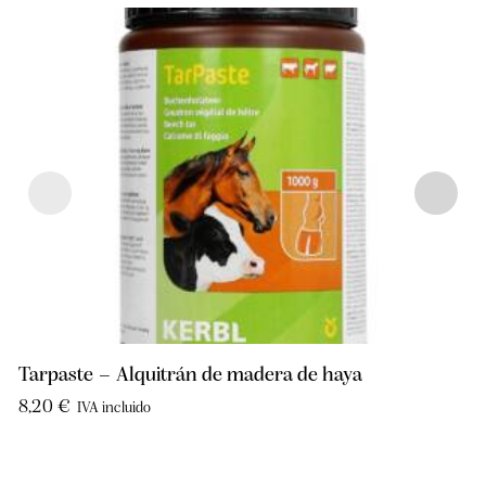
Tarpaste – Alquitrán de madera de haya
8,20
€
IVA incluido