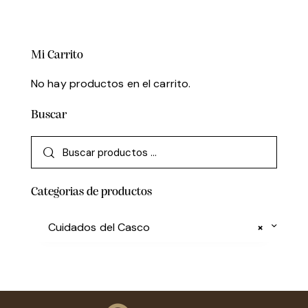
Mi Carrito
No hay productos en el carrito.
Buscar
Categorias de productos
Cuidados del Casco
×