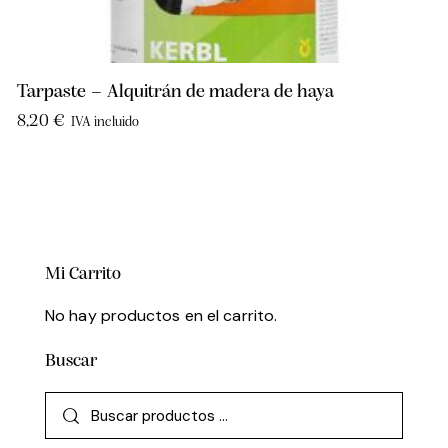
Tarpaste – Alquitrán de madera de haya
8,20
€
IVA incluido
Mi Carrito
No hay productos en el carrito.
Buscar