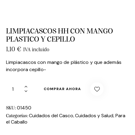
LIMPIACASCOS HH CON MANGO
PLASTICO Y CEPILLO
1,10
€
IVA incluido
Limpiacascos con mango de plástico y que además
incorpora cepillo-
COMPRAR AHORA
01450
SKU:
Cuidados del Casco
Cuidados y Salud
Para
Categorías:
,
,
el Caballo