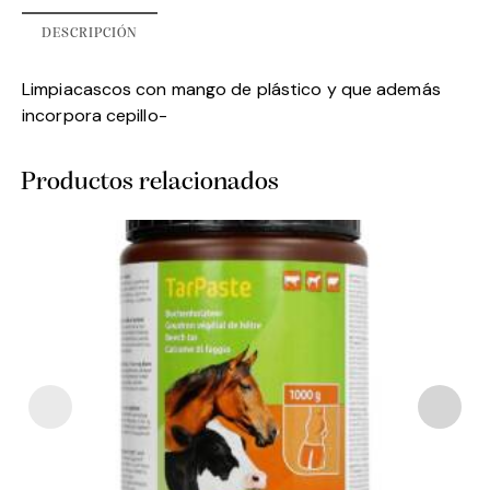
DESCRIPCIÓN
Limpiacascos con mango de plástico y que además
incorpora cepillo-
Productos relacionados