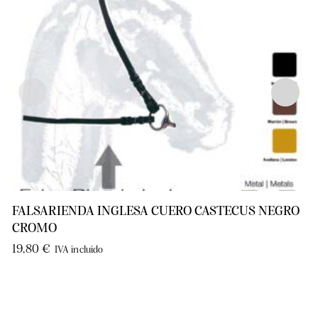
FALSARIENDA INGLESA CUERO CASTECUS NEGRO
CROMO
19,80
€
IVA incluido