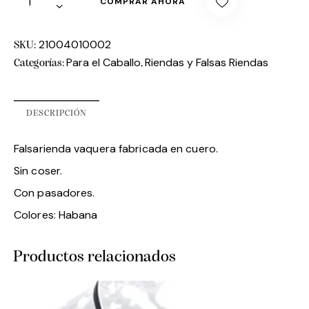
COMPRAR AHORA
21004010002
SKU:
Para el Caballo
Riendas y Falsas Riendas
Categorías:
,
DESCRIPCIÓN
Falsarienda vaquera fabricada en cuero.
Sin coser.
Con pasadores.
Colores: Habana
Productos relacionados