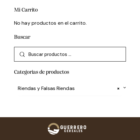
Mi Carrito
No hay productos en el carrito.
Buscar
Categorias de productos
Riendas y Falsas Riendas
×