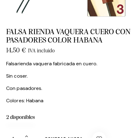
FALSA RIENDA VAQUERA CUERO CON
PASADORES COLOR HABANA
14,50
€
IVA incluido
Falsarienda vaquera fabricada en cuero.
Sin coser.
Con pasadores.
Colores: Habana
2 disponibles