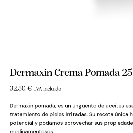
Dermaxin Crema Pomada 25
32,50
€
IVA incluido
Dermaxin pomada, es un ungüento de aceites esenc
tratamiento de pieles irritadas. Su receta única 
potencial y podamos aprovechar sus propiedades 
medicamentosos.