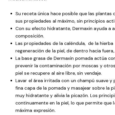
Su receta única hace posible que las plantas
sus propiedades al máximo, sin principios ac
Con su efecto hidratante, Dermaxin ayuda a aliv
composición.
Las propiedades de la caléndula, de la hierba 
regeneración de la piel, de dentro hacia fuera,
La base grasa de Dermaxin pomada actúa com
prevenir la contaminación por moscas y otros
piel se recupere al aire libre, sin vendaje.
Lavar el área irritada con un champú suave 
fina capa de la pomada y masajear sobre la pi
muy hidratante y alivia la picazón. Los princ
continuamente en la piel, lo que permite que l
máxima expresión.