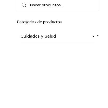
Categorias de productos
Cuidados y Salud
×