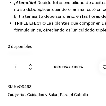
¡Atención!
Debido fotosensibilidad de aceit
no se debe aplicar cuando el animal esté en c
El tratamiento debe ser diario, en las horas de
TRIPLE EFECTO
Las plantas que componen De
fórmula única, ofreciendo así un cuidado tripl
2 disponibles
COMPRAR AHORA
V03493
SKU:
Cuidados y Salud
Para el Caballo
Categorías:
,