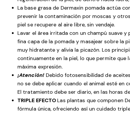
La base grasa de Dermaxin pomada actúa com
prevenir la contaminación por moscas y otros
piel se recupere al aire libre, sin vendaje.
Lavar el área irritada con un champú suave 
fina capa de la pomada y masajear sobre la pi
muy hidratante y alivia la picazón. Los princ
continuamente en la piel, lo que permite que l
máxima expresión.
¡Atención!
Debido fotosensibilidad de aceit
no se debe aplicar cuando el animal esté en c
El tratamiento debe ser diario, en las horas de
TRIPLE EFECTO
Las plantas que componen De
fórmula única, ofreciendo así un cuidado tripl