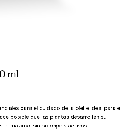
0 ml
iales para el cuidado de la piel e ideal para el
hace posible que las plantas desarrollen su
al máximo, sin principios activos