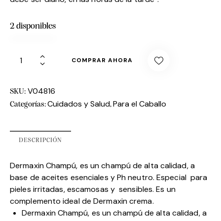
2 disponibles
COMPRAR AHORA
V04816
SKU:
Cuidados y Salud
Para el Caballo
Categorías:
,
DESCRIPCIÓN
Dermaxin Champú, es un champú de alta calidad, a
base de aceites esenciales y Ph neutro. Especial para
pieles irritadas, escamosas y sensibles. Es un
complemento ideal de Dermaxin crema.
Dermaxin Champú, es un champú de alta calidad, a