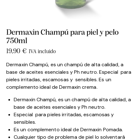
Dermaxin Champú para piel y pelo
750ml
19,90
€
IVA incluido
Dermaxin Champú, es un champú de alta calidad, a
base de aceites esenciales y Ph neutro. Especial para
pieles irritadas, escamosas y sensibles. Es un
complemento ideal de Dermaxin crema.
Dermaxin Champú, es un champú de alta calidad, a
base de aceites esenciales y Ph neutro.
Especial para pieles irritadas, escamosas y
sensibles.
Es un complemento ideal de Dermaxin Pomada.
Cualquier tipo de problema de piel lo solventará