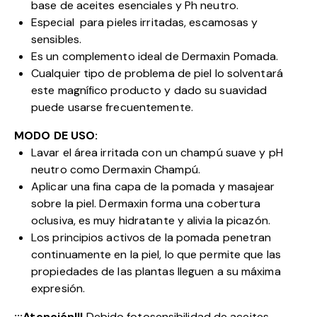
base de aceites esenciales y Ph neutro.
Especial para pieles irritadas, escamosas y
sensibles.
Es un complemento ideal de Dermaxin Pomada.
Cualquier tipo de problema de piel lo solventará
este magnífico producto y dado su suavidad
puede usarse frecuentemente.
MODO DE USO:
Lavar el área irritada con un champú suave y pH
neutro como Dermaxin Champú.
Aplicar una fina capa de la pomada y masajear
sobre la piel. Dermaxin forma una cobertura
oclusiva, es muy hidratante y alivia la picazón.
Los principios activos de la pomada penetran
continuamente en la piel, lo que permite que las
propiedades de las plantas lleguen a su máxima
expresión.
¡¡¡Atención!!!
Debido fotosensibilidad de aceites