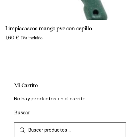
Limpiacascos mango pvc con cepillo
1,60
€
IVA incluido
Mi Carrito
No hay productos en el carrito.
Buscar