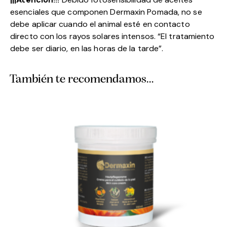
esenciales que componen Dermaxin Pomada, no se
debe aplicar cuando el animal esté en contacto
directo con los rayos solares intensos. “El tratamiento
debe ser diario, en las horas de la tarde”.
También te recomendamos…