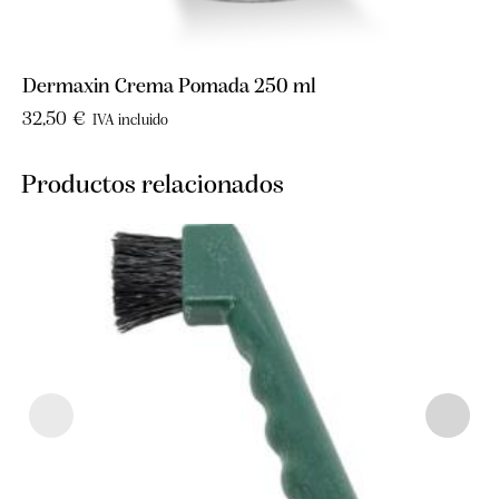
Dermaxin Crema Pomada 250 ml
32,50
€
IVA incluido
Productos relacionados