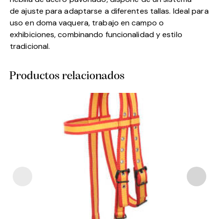
de ajuste para adaptarse a diferentes tallas. Ideal para
uso en doma vaquera, trabajo en campo o
exhibiciones, combinando funcionalidad y estilo
tradicional.
Productos relacionados