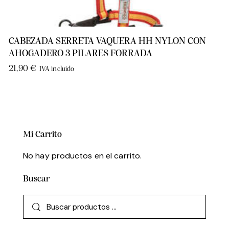
CABEZADA SERRETA VAQUERA HH NYLON CON
AHOGADERO 3 PILARES FORRADA
21,90
€
IVA incluido
Mi Carrito
No hay productos en el carrito.
Buscar