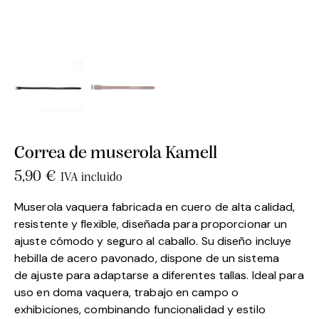
Correa de muserola Kamell
5,90
€
IVA incluido
Muserola vaquera fabricada en cuero de alta calidad,
resistente y flexible, diseñada para proporcionar un
ajuste cómodo y seguro al caballo. Su diseño incluye
hebilla de acero pavonado, dispone de un sistema
de ajuste para adaptarse a diferentes tallas. Ideal para
uso en doma vaquera, trabajo en campo o
exhibiciones, combinando funcionalidad y estilo