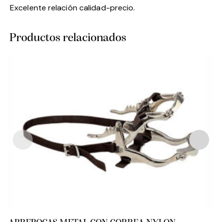
Excelente relación calidad-precio.
Productos relacionados