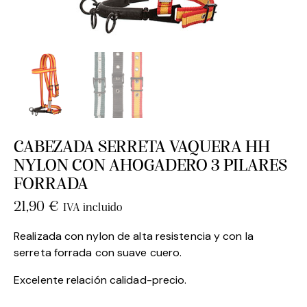
CABEZADA SERRETA VAQUERA HH
NYLON CON AHOGADERO 3 PILARES
FORRADA
21,90
€
IVA incluido
Realizada con nylon de alta resistencia y con la
serreta forrada con suave cuero.
Excelente relación calidad-precio.