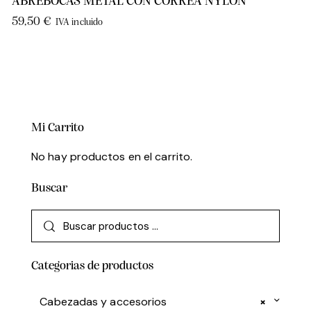
ABREBOCAS METAL CON CORREA NYLON
59,50
€
IVA incluido
Mi Carrito
No hay productos en el carrito.
Buscar
Categorias de productos
Cabezadas y accesorios
×