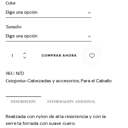
Color
Tamaño
COMPRAR AHORA
N/D
SKU:
Cabezadas y accesorios
Para el Caballo
Categorías:
,
DESCRIPCIÓN
INFORMACIÓN ADICIONAL
Realizada con nylon de alta resistencia y con la
serreta forrada con suave cuero.