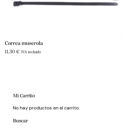
Correa muserola
11,30
€
IVA incluido
Mi Carrito
No hay productos en el carrito.
Buscar