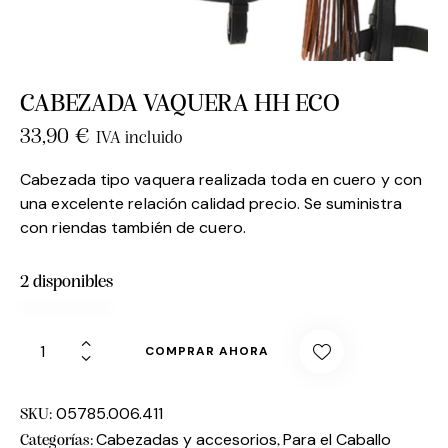
CABEZADA VAQUERA HH ECO
33,90
€
IVA incluido
Cabezada tipo vaquera realizada toda en cuero y con
una excelente relación calidad precio. Se suministra
con riendas también de cuero.
2 disponibles
COMPRAR AHORA
05785.006.411
SKU:
Cabezadas y accesorios
Para el Caballo
Categorías:
,