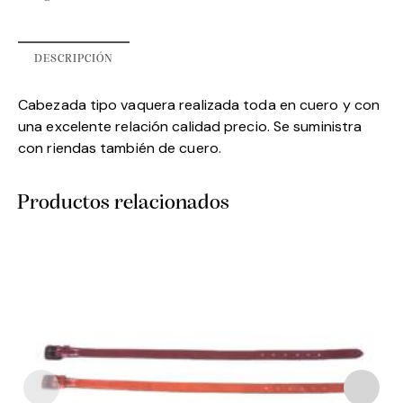
DESCRIPCIÓN
Cabezada tipo vaquera realizada toda en cuero y con
una excelente relación calidad precio. Se suministra
con riendas también de cuero.
Productos relacionados