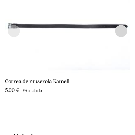
Correa de muserola Kamell
5,90
€
IVA incluido