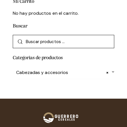
Mi Carrito
No hay productos en el carrito.
Buscar
Categorias de productos
Cabezadas y accesorios
×