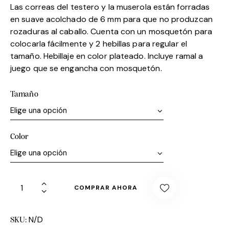
Las correas del testero y la muserola están forradas
en suave acolchado de 6 mm para que no produzcan
rozaduras al caballo. Cuenta con un mosquetón para
colocarla fácilmente y 2 hebillas para regular el
tamaño. Hebillaje en color plateado. Incluye ramal a
juego que se engancha con mosquetón.
Tamaño
Color
COMPRAR AHORA
N/D
SKU: