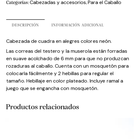
Cabezadas y accesorios
Para el Caballo
Categorías:
,
DESCRIPCIÓN
INFORMACIÓN ADICIONAL
Cabezada de cuadra en alegres colores neón.
Las correas del testero y la muserola están forradas
en suave acolchado de 6 mm para que no produzcan
rozaduras al caballo. Cuenta con un mosquetón para
colocarla fácilmente y 2 hebillas para regular el
tamaño. Hebillaje en color plateado. Incluye ramal a
juego que se engancha con mosquetón.
Productos relacionados