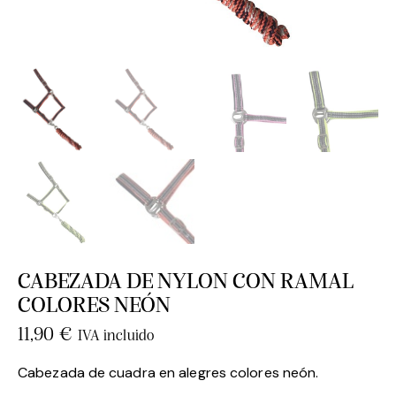
CABEZADA DE NYLON CON RAMAL
COLORES NEÓN
11,90
€
IVA incluido
Cabezada de cuadra en alegres colores neón.