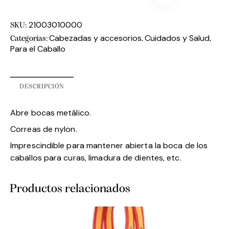
21003010000
SKU:
Cabezadas y accesorios
Cuidados y Salud
Categorías:
,
,
Para el Caballo
DESCRIPCIÓN
Abre bocas metálico.
Correas de nylon.
Imprescindible para mantener abierta la boca de los
caballos para curas, limadura de dientes, etc.
Productos relacionados