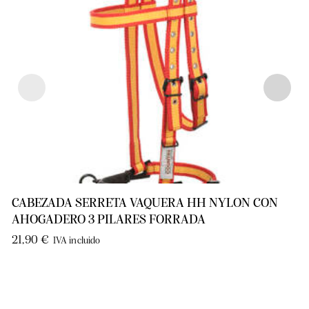
CABEZADA SERRETA VAQUERA HH NYLON CON
AHOGADERO 3 PILARES FORRADA
21,90
€
IVA incluido