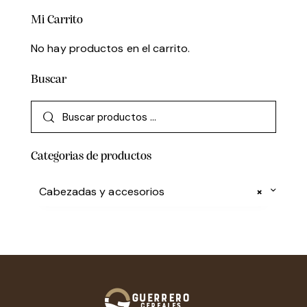
Mi Carrito
No hay productos en el carrito.
Buscar
Categorias de productos
Cabezadas y accesorios
×