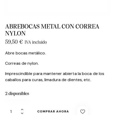
ABREBOCAS METAL CON CORREA
NYLON
59,50
€
IVA incluido
Abre bocas metálico.
Correas de nylon.
Imprescindible para mantener abierta la boca de los
caballos para curas, limadura de dientes, etc.
2 disponibles
COMPRAR AHORA