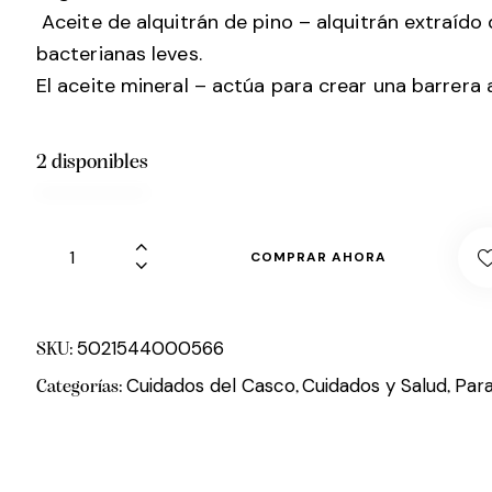
Aceite de alquitrán de pino – alquitrán extraído
bacterianas leves.
El aceite mineral – actúa para crear una barrera 
2 disponibles
COMPRAR AHORA
5021544000566
SKU:
Cuidados del Casco
Cuidados y Salud
Para
Categorías:
,
,