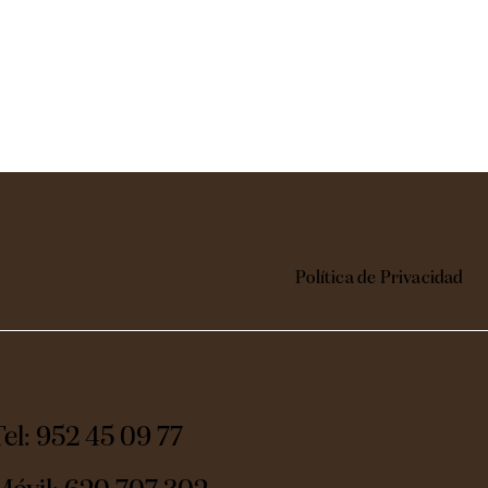
Política de Privacidad
Tel: 952 45 09 77