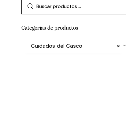
Categorias de productos
Cuidados del Casco
×