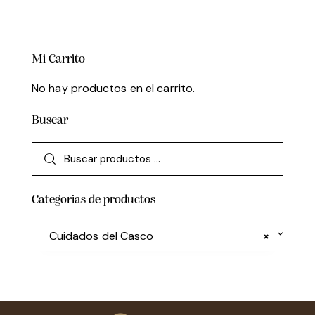
Mi Carrito
No hay productos en el carrito.
Buscar
Categorias de productos
Cuidados del Casco
×