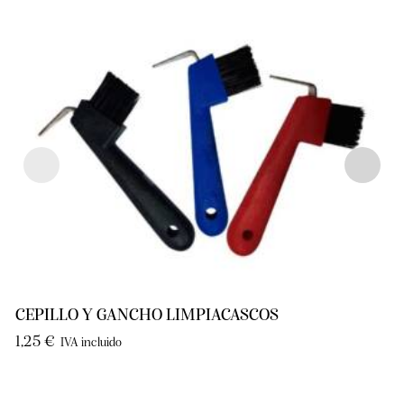
CEPILLO Y GANCHO LIMPIACASCOS
1,25
€
IVA incluido