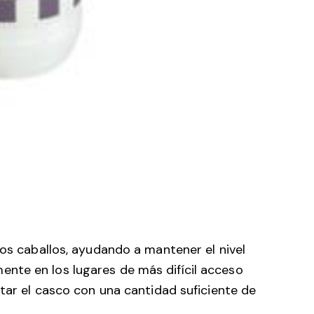
los caballos, ayudando a mantener el nivel
nte en los lugares de más difícil acceso
ntar el casco con una cantidad suficiente de