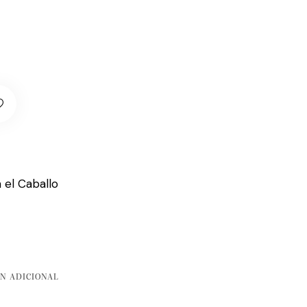
 el Caballo
N ADICIONAL