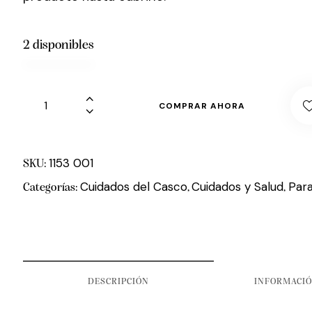
2 disponibles
COMPRAR AHORA
1153 001
SKU:
Cuidados del Casco
Cuidados y Salud
Para
Categorías:
,
,
DESCRIPCIÓN
INFORMACIÓ