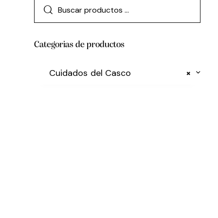
Categorias de productos
Cuidados del Casco
×