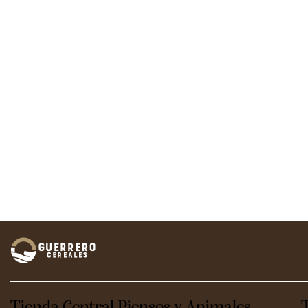
Tienda Central Piensos y Animales