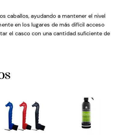
los caballos, ayudando a mantener el nivel
nte en los lugares de más difícil acceso
ntar el casco con una cantidad suficiente de
os