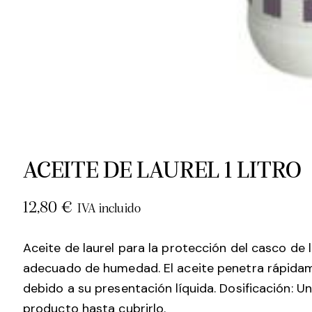
ACEITE DE LAUREL 1 LITRO
12,80
€
IVA incluido
Aceite de laurel para la protección del casco de 
adecuado de humedad. El aceite penetra rápidame
debido a su presentación líquida. Dosificación: U
producto hasta cubrirlo.