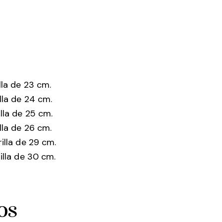
lla de 23 cm.
lla de 24 cm.
lla de 25 cm.
lla de 26 cm.
illa de 29 cm.
illa de 30 cm.
os