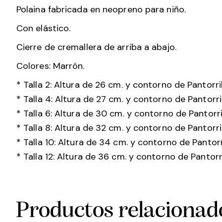
Polaina fabricada en neopreno para niño.
Con elástico.
Cierre de cremallera de arriba a abajo.
Colores: Marrón.
* Talla 2: Altura de 26 cm. y contorno de Pantorri
* Talla 4: Altura de 27 cm. y contorno de Pantorri
* Talla 6: Altura de 30 cm. y contorno de Pantorri
* Talla 8: Altura de 32 cm. y contorno de Pantorri
* Talla 10: Altura de 34 cm. y contorno de Pantorr
* Talla 12: Altura de 36 cm. y contorno de Pantorr
Productos relacionad