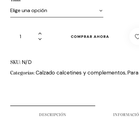
COMPRAR AHORA
N/D
SKU:
Calzado calcetines y complementos
Para
Categorías:
,
DESCRIPCIÓN
INFORMACIÓ