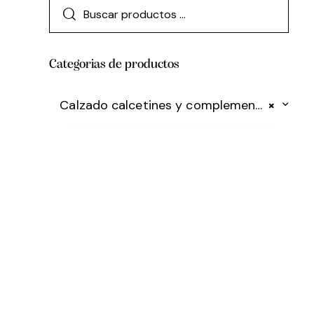
Categorias de productos
Calzado calcetines y complementos
×