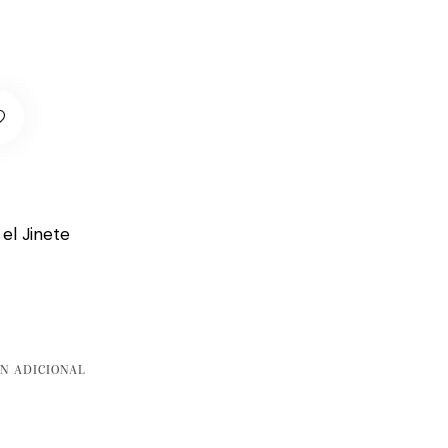
 el Jinete
N ADICIONAL