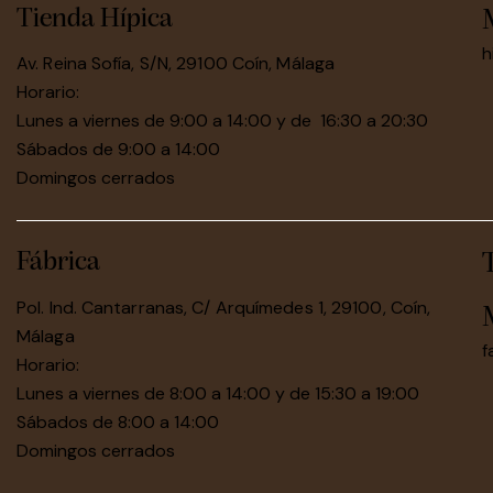
Tienda Hípica
h
Av. Reina Sofía, S/N, 29100 Coín, Málaga
Horario:
Lunes a viernes de 9:00 a 14:00 y de 16:30 a 20:30
Sábados de 9:00 a 14:00
Domingos cerrados
Fábrica
Pol. Ind. Cantarranas, C/ Arquímedes 1, 29100, Coín,
Málaga
f
Horario:
Lunes a viernes de 8:00 a 14:00 y de 15:30 a 19:00
Sábados de 8:00 a 14:00
Domingos cerrados