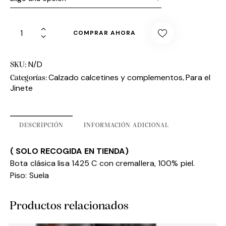
COMPRAR AHORA
N/D
SKU:
Calzado calcetines y complementos
Para el
Categorías:
,
Jinete
DESCRIPCIÓN
INFORMACIÓN ADICIONAL
( SOLO RECOGIDA EN TIENDA)
Bota clásica lisa 1425 C con cremallera, 100% piel.
Piso: Suela
Productos relacionados