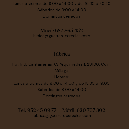
Lunes a viernes de 9:00 a 14:00 y de 16:30 a 20:30
Sábados de 9:00 a 14:00
Domingos cerrados
Móvil:
687 865 452
hipica@guerrerocereales.com
Fábrica
Pol. Ind. Cantarranas, C/ Arquímedes 1, 29100, Coín,
Málaga
Horario:
Lunes a viernes de 8:00 a 14:00 y de 15:30 a 19:00
Sábados de 8:00 a 14:00
Domingos cerrados
Tel: 952 45 09 77
Móvil:
620 707 302
fabrica@guerrerocereales.com