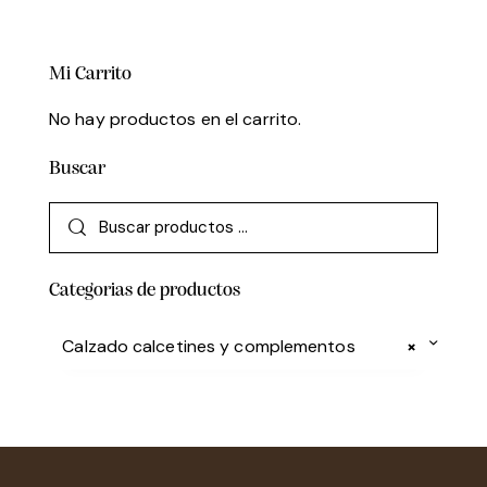
Mi Carrito
No hay productos en el carrito.
Buscar
Categorias de productos
Calzado calcetines y complementos
×