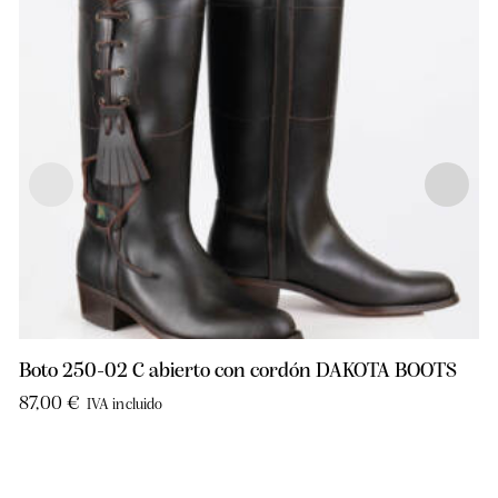
Boto 250-02 C abierto con cordón DAKOTA BOOTS
87,00
€
IVA incluido