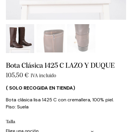
Bota Clásica 1425 C LAZO Y DUQUE
105,50
€
IVA incluido
( SOLO RECOGIDA EN TIENDA)
Bota clásica lisa 1425 C con cremallera, 100% piel.
Piso: Suela
Talla