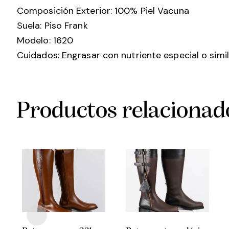
Composición Exterior: 100% Piel Vacuna
Suela: Piso Frank
Modelo: 1620
Cuidados: Engrasar con nutriente especial o simil
Productos relacionad