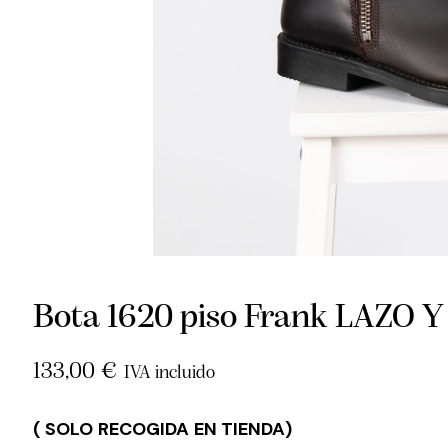
Bota 1620 piso Frank LAZO
133,00
€
IVA incluido
( SOLO RECOGIDA EN TIENDA)