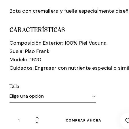
Bota con cremallera y fuelle especialmente dise
CARACTERÍSTICAS
Composición Exterior: 100% Piel Vacuna
Suela: Piso Frank
Modelo: 1620
Cuidados: Engrasar con nutriente especial o simil
Talla
COMPRAR AHORA