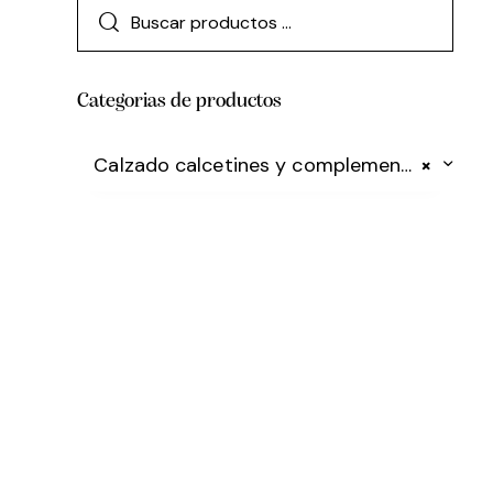
Categorias de productos
Calzado calcetines y complementos
×