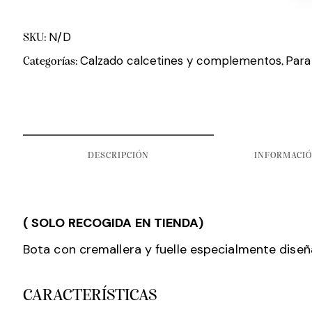
N/D
SKU:
Calzado calcetines y complementos
Para
Categorías:
,
DESCRIPCIÓN
INFORMACIÓ
( SOLO RECOGIDA EN TIENDA)
Bota con cremallera y fuelle especialmente dise
CARACTERÍSTICAS