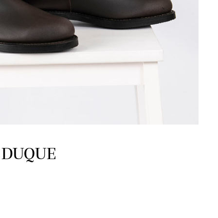
 Y DUQUE