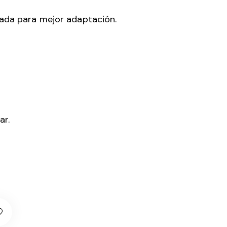
ñada para mejor adaptación.
ar.