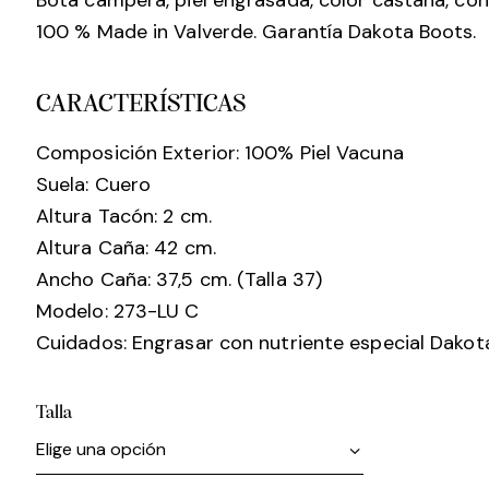
100 % Made in Valverde. Garantía Dakota Boots.
CARACTERÍSTICAS
Composición Exterior: 100% Piel Vacuna
Suela: Cuero
Altura Tacón: 2 cm.
Altura Caña: 42 cm.
Ancho Caña: 37,5 cm. (Talla 37)
Modelo: 273-LU C
Cuidados: Engrasar con nutriente especial Dakota
Talla