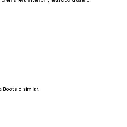
 Boots o similar.