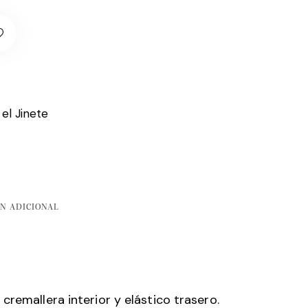
 el Jinete
N ADICIONAL
cremallera interior y elástico trasero.