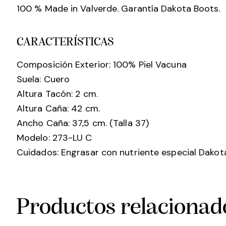
100 % Made in Valverde. Garantía Dakota Boots.
CARACTERÍSTICAS
Composición Exterior: 100% Piel Vacuna
Suela: Cuero
Altura Tacón: 2 cm.
Altura Caña: 42 cm.
Ancho Caña: 37,5 cm. (Talla 37)
Modelo: 273-LU C
Cuidados: Engrasar con nutriente especial Dakota
Productos relacionad