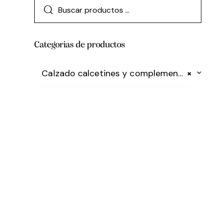
Categorias de productos
Calzado calcetines y complementos
×