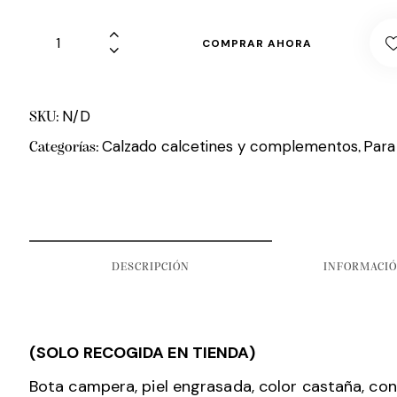
COMPRAR AHORA
N/D
SKU:
Calzado calcetines y complementos
Para
Categorías:
,
DESCRIPCIÓN
INFORMACIÓ
(SOLO RECOGIDA EN TIENDA)
Bota campera, piel engrasada, color castaña, con 