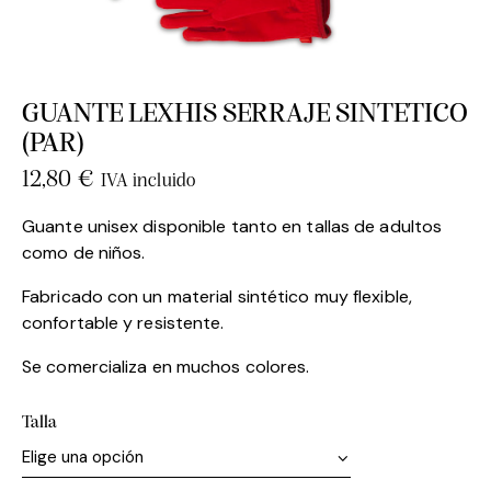
GUANTE LEXHIS SERRAJE SINTETICO
(PAR)
12,80
€
IVA incluido
Guante unisex disponible tanto en tallas de adultos
como de niños.
Fabricado con un material sintético muy flexible,
confortable y resistente.
Se comercializa en muchos colores.
Talla