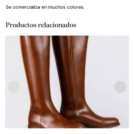
Se comercializa en muchos colores.
Productos relacionados