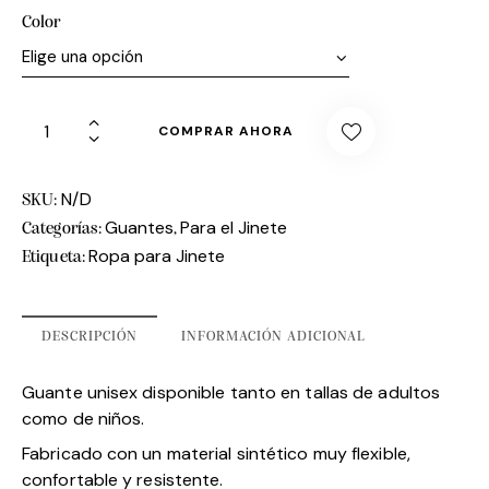
Color
COMPRAR AHORA
N/D
SKU:
Guantes
Para el Jinete
Categorías:
,
Ropa para Jinete
Etiqueta:
DESCRIPCIÓN
INFORMACIÓN ADICIONAL
Guante unisex disponible tanto en tallas de adultos
como de niños.
Fabricado con un material sintético muy flexible,
confortable y resistente.