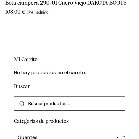
Bota campera 290-01 Cuero Viejo DAKOTA BOOTS
108,00
€
IVA incluido
Mi Carrito
No hay productos en el carrito.
Buscar
Categorias de productos
Guantes
×