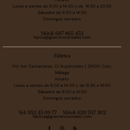
Lunes a viernes de 9:00 a 14:00 y de 16:30 a 20:30
Sábados de 9:00 a 14:00
Domingos cerrados
Móvil:
687 865 452
hipica@guerrerocereales.com
Fábrica
Pol. Ind. Cantarranas, C/ Arquímedes 1, 29100, Coín,
Málaga
Horario:
Lunes a viernes de 8:00 a 14:00 y de 15:30 a 19:00
Sábados de 8:00 a 14:00
Domingos cerrados
Tel: 952 45 09 77
Móvil:
620 707 302
fabrica@guerrerocereales.com