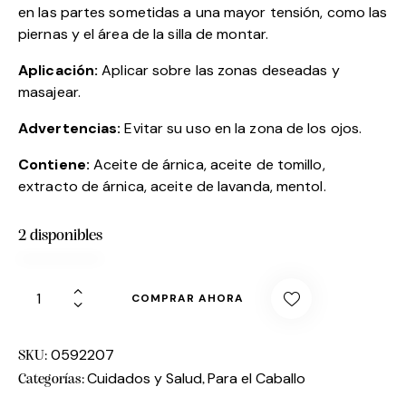
en las partes sometidas a una mayor tensión, como las
piernas y el área de la silla de montar.
Aplicación:
Aplicar sobre las zonas deseadas y
masajear.
Advertencias:
Evitar su uso en la zona de los ojos.
Contiene:
Aceite de árnica, aceite de tomillo,
extracto de árnica, aceite de lavanda, mentol.
2 disponibles
COMPRAR AHORA
0592207
SKU:
Cuidados y Salud
Para el Caballo
Categorías:
,