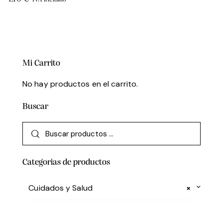
Mi Carrito
No hay productos en el carrito.
Buscar
Categorias de productos
Cuidados y Salud
×