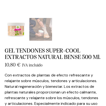
GEL TENDONES SUPER-COOL
EXTRACTOS NATURAL BENSE 500 Ml.
10,80
€
IVA incluido
Con extractos de plantas de efecto refrescante y
relajante sobre músculos, tendones y articulaciones.
Natural regeneración y bienestar. Los extractos de
plantas naturales proporcionan un efecto calmante,
refrescante y relajante sobre los músculos, tendones
y articulaciones. Especialmente indicado para su uso