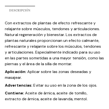
DESCRIPCIÓN
Con extractos de plantas de efecto refrescante y
relajante sobre músculos, tendones y articulaciones.
Natural regeneración y bienestar. Los extractos de
plantas naturales proporcionan un efecto calmante,
refrescante y relajante sobre los músculos, tendones
y articulaciones. Especialmente indicado para su uso
en las partes sometidas a una mayor tensión, como las
piernas y el área de la silla de montar.
Aplicación:
Aplicar sobre las zonas deseadas y
masajear.
Advertencias:
Evitar su uso en la zona de los ojos.
Contiene:
Aceite de árnica, aceite de tomillo,
extracto de árnica, aceite de lavanda, mentol.