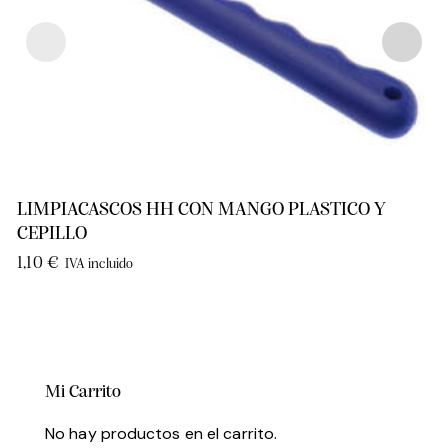
LIMPIACASCOS HH CON MANGO PLASTICO Y
CEPILLO
1,10
€
IVA incluido
Mi Carrito
No hay productos en el carrito.