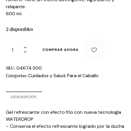
relajante.
600 ml.
2 disponibles
COMPRAR AHORA
04674.500
SKU:
Cuidados y Salud
Para el Caballo
Categorías:
,
DESCRIPCIÓN
Gel refrescante con efecto frío con nueva tecnología
WATERDROP
– Conserva el efecto refrescante logrado por la ducha