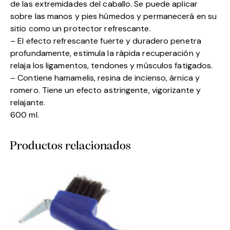
de las extremidades del caballo. Se puede aplicar
sobre las manos y pies húmedos y permanecerá en su
sitio como un protector refrescante.
– El efecto refrescante fuerte y duradero penetra
profundamente, estimula la rápida recuperación y
relaja los ligamentos, tendones y músculos fatigados.
– Contiene hamamelis, resina de incienso, árnica y
romero. Tiene un efecto astringente, vigorizante y
relajante.
600 ml.
Productos relacionados