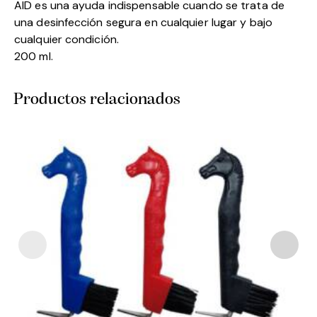
AID es una ayuda indispensable cuando se trata de
una desinfección segura en cualquier lugar y bajo
cualquier condición.
200 ml.
Productos relacionados