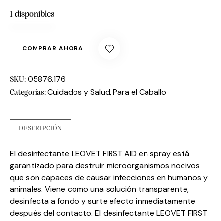
1 disponibles
COMPRAR AHORA
05876.176
SKU:
Cuidados y Salud
Para el Caballo
Categorías:
,
DESCRIPCIÓN
El desinfectante LEOVET FIRST AID en spray está
garantizado para destruir microorganismos nocivos
que son capaces de causar infecciones en humanos y
animales. Viene como una solución transparente,
desinfecta a fondo y surte efecto inmediatamente
después del contacto. El desinfectante LEOVET FIRST