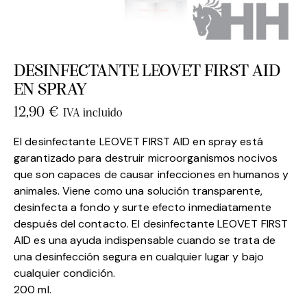
DESINFECTANTE LEOVET FIRST AID
EN SPRAY
12,90
€
IVA incluido
El desinfectante LEOVET FIRST AID en spray está
garantizado para destruir microorganismos nocivos
que son capaces de causar infecciones en humanos y
animales. Viene como una solución transparente,
desinfecta a fondo y surte efecto inmediatamente
después del contacto. El desinfectante LEOVET FIRST
AID es una ayuda indispensable cuando se trata de
una desinfección segura en cualquier lugar y bajo
cualquier condición.
200 ml.