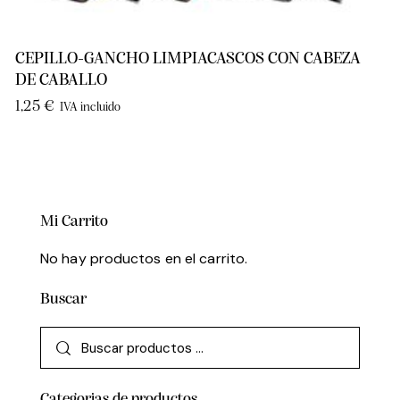
CEPILLO-GANCHO LIMPIACASCOS CON CABEZA
DE CABALLO
1,25
€
IVA incluido
Mi Carrito
No hay productos en el carrito.
Buscar
Categorias de productos