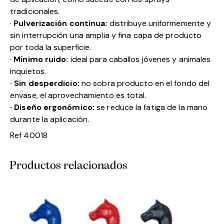
tradicionales.
·
Pulverización continua:
distribuye uniformemente y
sin interrupción una amplia y fina capa de producto
por toda la superficie.
·
Mínimo ruido:
ideal para caballos jóvenes y animales
inquietos.
· Sin desperdicio:
no sobra producto en el fondo del
envase, el aprovechamiento es total.
· Diseño ergonómico:
se reduce la fatiga de la mano
durante la aplicación.
Ref 40018
Productos relacionados