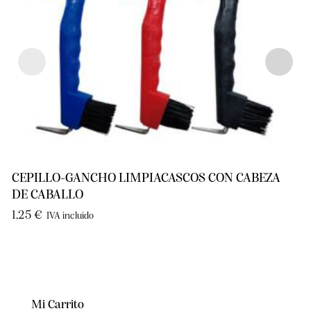
CEPILLO-GANCHO LIMPIACASCOS CON CABEZA
DE CABALLO
1,25
€
IVA incluido
Mi Carrito