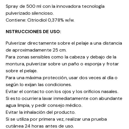
Spray de 500 ml con la innovadora tecnología
pulverizado silencioso.
Contiene: Citriodiol 0,378% w/w.
NSTRUCCIONES DE USO:
Pulverizar directamente sobre el pelaje a una distancia
de aproximadamente 25 cm.
Para zonas sensibles como la cabeza y debajo de la
montura, pulverizar sobre un paño o esponja y frotar
sobre el pelaje.
Para una máxima protección, usar dos veces al día o
según lo exijan las condiciones.
Evitar el contacto con los ojos y los orificios nasales.
Si esto ocurriera lavar inmediatamente con abundante
agua limpia, y pedir consejo médico.
Evitar la inhalación del producto.
Si se utiliza por primera vez, realizar una prueba
cutánea 24 horas antes de uso.