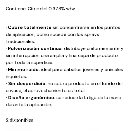
Contiene: Citriodiol 0,378% w/w.
·
Cubre totalmente
sin concentrarse en los puntos
de aplicación, como sucede con los sprays
tradicionales.
·
Pulverización continua:
distribuye uniformemente y
sin interrupción una amplia y fina capa de producto
por toda la superficie.
·
Mínimo ruido:
ideal para caballos jóvenes y animales
inquietos.
· Sin desperdicio:
no sobra producto en el fondo del
envase, el aprovechamiento es total.
· Diseño ergonómico:
se reduce la fatiga de la mano
durante la aplicación.
2 disponibles