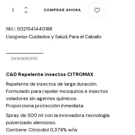
COMPRAR AHORA
5021541440188
SKU:
Cuidados y Salud
Para el Caballo
Categorías:
,
DESCRIPCIÓN
C&D Repelente insectos CITROMAX
Repelente de insectos de larga duración.
Formulado para repeler mosquitos e insectos
voladores sin agentes químicos.
Proporciona protección inmediata.
Spray de 500 ml con la innovadora tecnología
pulverizado silencioso.
Contiene: Citriodiol 0,378% w/w.