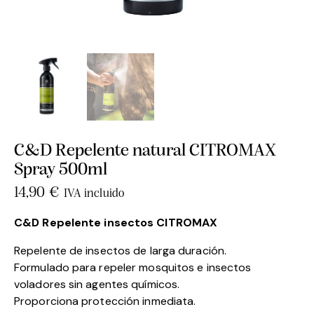
C&D Repelente natural CITROMAX
Spray 500ml
14,90
€
IVA incluido
C&D Repelente insectos CITROMAX
Repelente de insectos de larga duración.
Formulado para repeler mosquitos e insectos
voladores sin agentes químicos.
Proporciona protección inmediata.