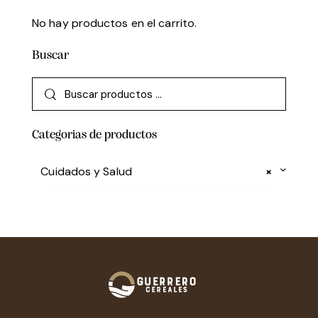
No hay productos en el carrito.
Buscar
Categorias de productos
Cuidados y Salud
×