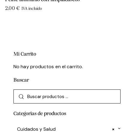
2,00
€
IVA incluido
Mi Carrito
No hay productos en el carrito.
Buscar
Categorias de productos
Cuidados y Salud
×