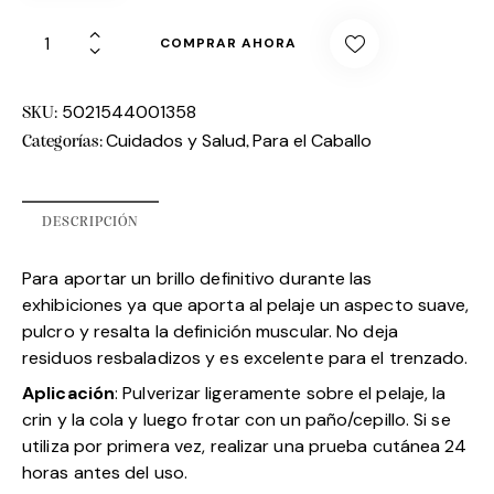
COMPRAR AHORA
5021544001358
SKU:
Cuidados y Salud
Para el Caballo
Categorías:
,
DESCRIPCIÓN
Para aportar un brillo definitivo durante las
exhibiciones ya que aporta al pelaje un aspecto suave,
pulcro y resalta la definición muscular. No deja
residuos resbaladizos y es excelente para el trenzado.
Aplicación
: Pulverizar ligeramente sobre el pelaje, la
crin y la cola y luego frotar con un paño/cepillo. Si se
utiliza por primera vez, realizar una prueba cutánea 24
horas antes del uso.