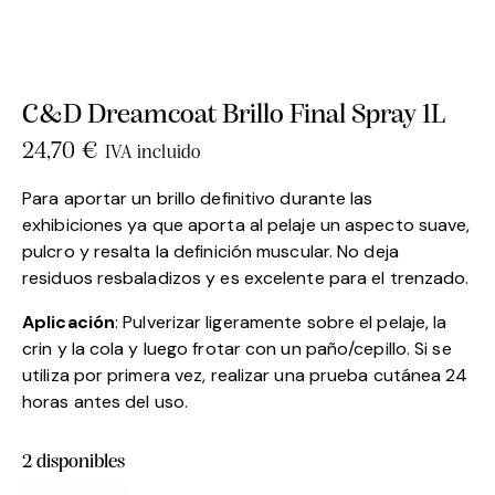
C&D Dreamcoat Brillo Final Spray 1L
24,70
€
IVA incluido
Para aportar un brillo definitivo durante las
exhibiciones ya que aporta al pelaje un aspecto suave,
pulcro y resalta la definición muscular. No deja
residuos resbaladizos y es excelente para el trenzado.
Aplicación
: Pulverizar ligeramente sobre el pelaje, la
crin y la cola y luego frotar con un paño/cepillo. Si se
utiliza por primera vez, realizar una prueba cutánea 24
horas antes del uso.
2 disponibles