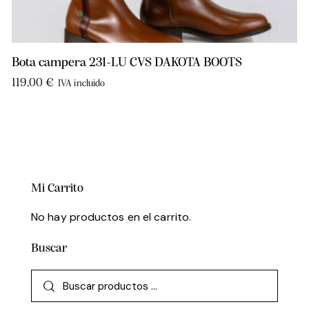
Bota campera 231-LU CVS DAKOTA BOOTS
119,00
€
IVA incluido
Mi Carrito
No hay productos en el carrito.
Buscar