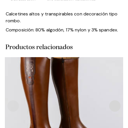
Calcetines altos y transpirables con decoración tipo
rombo.
Composición: 80% algodón, 17% nylon y 3% spandex.
Productos relacionados