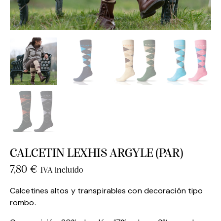
CALCETIN LEXHIS ARGYLE (PAR)
7,80
€
IVA incluido
Calcetines altos y transpirables con decoración tipo
rombo.