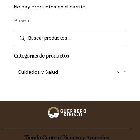
No hay productos en el carrito.
Buscar
Categorias de productos
Cuidados y Salud
×
Tienda Central Piensos y Animales