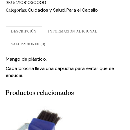
21081030000
SKU:
Cuidados y Salud
Para el Caballo
Categorías:
,
DESCRIPCIÓN
INFORMACIÓN ADICIONAL
VALORACIONES (0)
Mango de plástico.
Cada brocha lleva una capucha para evitar que se
ensucie.
Productos relacionados