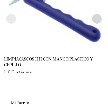
LIMPIACASCOS HH CON MANGO PLASTICO Y
CEPILLO
1,10
€
IVA incluido
Mi Carrito