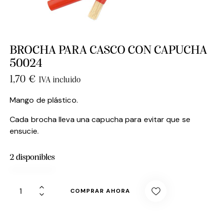
BROCHA PARA CASCO CON CAPUCHA
50024
1,70
€
IVA incluido
Mango de plástico.
Cada brocha lleva una capucha para evitar que se
ensucie.
2 disponibles
COMPRAR AHORA