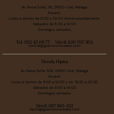
Av. Reina Sofía, 36, 29100 Coín, Málaga
Horario:
Lunes a viernes de 8:00 a 20:00 ininterrumpidamente.
Sábados de 8:00 a 14:00
Domingos cerrados
Tel: 952 45 09 77
Móvil:
620 707 302
central@guerrerocereales.com
Tienda Hípica
Av. Reina Sofía, S/N, 29100 Coín, Málaga
Horario:
Lunes a viernes de 9:00 a 14:00 y de 16:30 a 20:30
Sábados de 9:00 a 14:00
Domingos cerrados
Móvil:
687 865 452
hipica@guerrerocereales.com