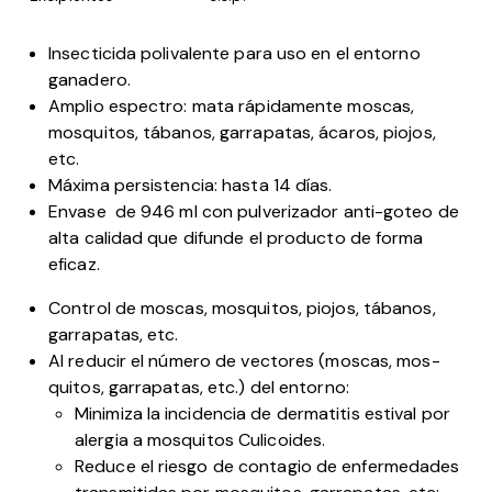
Insecticida polivalente para uso en el entorno
ganadero.
Amplio espectro: mata rápidamente moscas,
mosquitos, tábanos, garrapatas, ácaros, piojos,
etc.
Máxima persistencia: hasta 14 días.
Envase de 946 ml con pulverizador anti-goteo de
alta calidad que difunde el producto de forma
eficaz.
Control de moscas, mosquitos, piojos, tábanos,
garrapatas, etc.
Al reducir el número de vectores (moscas, mos-
quitos, garrapatas, etc.) del entorno:
Minimiza la incidencia de dermatitis estival por
alergia a mosquitos Culicoides.
Reduce el riesgo de contagio de enfermedades