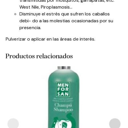
transmitidas por mosquitos, garrapatas, etc:
West Nile, Piroplasmosis…
Disminuye el estrés que sufren los caballos
debi- do a las molestias ocasionadas por su
presencia.
Pulverizar o aplicar en las áreas de interés.
Productos relacionados