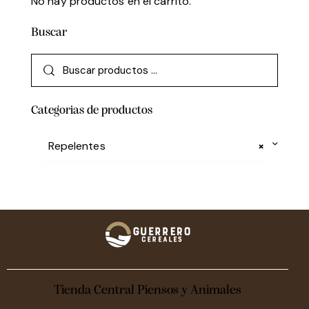
No hay productos en el carrito.
Buscar
Categorias de productos
Repelentes
×
Tienda Central Piensos y Animales