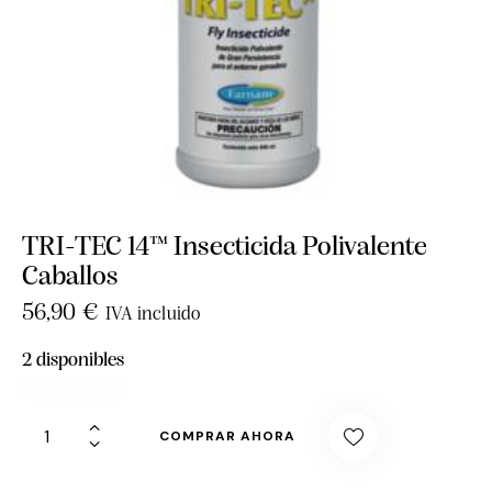
TRI-TEC 14™ Insecticida Polivalente
Caballos
56,90
€
IVA incluido
2 disponibles
COMPRAR AHORA