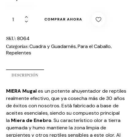
COMPRAR AHORA
8064
SKU:
Cuadra y Guadarnés
Para el Caballo
Categorías:
,
,
Repelentes
DESCRIPCIÓN
MIERA Mugal
es un potente ahuyentador de reptiles
realmente efectivo, que ya cosecha más de 30 años
de éxitos con nosotros. Está fabricado a base de
aceites esenciales, siendo su compuesto principal
la
Miera de Enebro
. Su característico olor a tierra
quemada y humo mantiene la zona limpia de
serpientes y otros reptiles sensibles a este olor. Al