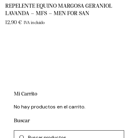
REPELENTE EQUINO MARGOSA GERANIOL
LAVANDA – MFS – MEN FOR SAN
12,90
€
IVA incluido
Mi Carrito
No hay productos en el carrito.
Buscar