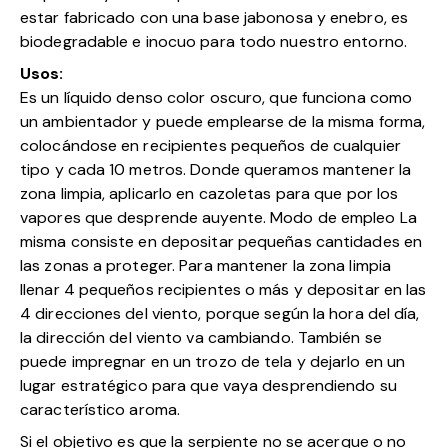
estar fabricado con una base jabonosa y enebro, es
biodegradable e inocuo para todo nuestro entorno.
Usos:
Es un líquido denso color oscuro, que funciona como
un ambientador y puede emplearse de la misma forma,
colocándose en recipientes pequeños de cualquier
tipo y cada 10 metros. Donde queramos mantener la
zona limpia, aplicarlo en cazoletas para que por los
vapores que desprende auyente. Modo de empleo La
misma consiste en depositar pequeñas cantidades en
las zonas a proteger. Para mantener la zona limpia
llenar 4 pequeños recipientes o más y depositar en las
4 direcciones del viento, porque según la hora del día,
la dirección del viento va cambiando. También se
puede impregnar en un trozo de tela y dejarlo en un
lugar estratégico para que vaya desprendiendo su
característico aroma.
Si el objetivo es que la serpiente no se acerque o no