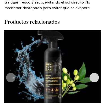
un lugar fresco y seco, evitando el sol directo. No
mantener destapado para evitar que se evapore.
Productos relacionados