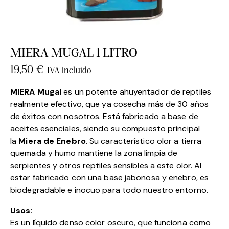
MIERA MUGAL 1 LITRO
19,50
€
IVA incluido
MIERA Mugal
es un potente ahuyentador de reptiles
realmente efectivo, que ya cosecha más de 30 años
de éxitos con nosotros. Está fabricado a base de
aceites esenciales, siendo su compuesto principal
la
Miera de Enebro
. Su característico olor a tierra
quemada y humo mantiene la zona limpia de
serpientes y otros reptiles sensibles a este olor. Al
estar fabricado con una base jabonosa y enebro, es
biodegradable e inocuo para todo nuestro entorno.
Usos:
Es un líquido denso color oscuro, que funciona como