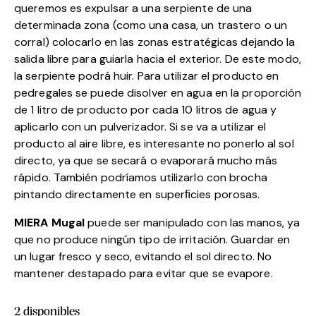
queremos es expulsar a una serpiente de una
determinada zona (como una casa, un trastero o un
corral) colocarlo en las zonas estratégicas dejando la
salida libre para guiarla hacia el exterior. De este modo,
la serpiente podrá huir. Para utilizar el producto en
pedregales se puede disolver en agua en la proporción
de 1 litro de producto por cada 10 litros de agua y
aplicarlo con un pulverizador. Si se va a utilizar el
producto al aire libre, es interesante no ponerlo al sol
directo, ya que se secará o evaporará mucho más
rápido. También podríamos utilizarlo con brocha
pintando directamente en superﬁcies porosas.
MIERA Mugal
puede ser manipulado con las manos, ya
que no produce ningún tipo de irritación. Guardar en
un lugar fresco y seco, evitando el sol directo. No
mantener destapado para evitar que se evapore.
2 disponibles