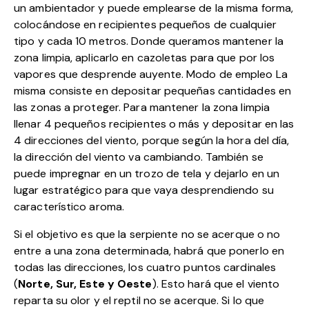
un ambientador y puede emplearse de la misma forma,
colocándose en recipientes pequeños de cualquier
tipo y cada 10 metros. Donde queramos mantener la
zona limpia, aplicarlo en cazoletas para que por los
vapores que desprende auyente. Modo de empleo La
misma consiste en depositar pequeñas cantidades en
las zonas a proteger. Para mantener la zona limpia
llenar 4 pequeños recipientes o más y depositar en las
4 direcciones del viento, porque según la hora del día,
la dirección del viento va cambiando. También se
puede impregnar en un trozo de tela y dejarlo en un
lugar estratégico para que vaya desprendiendo su
característico aroma.
Si el objetivo es que la serpiente no se acerque o no
entre a una zona determinada, habrá que ponerlo en
todas las direcciones, los cuatro puntos cardinales
(
Norte, Sur, Este y Oeste
). Esto hará que el viento
reparta su olor y el reptil no se acerque. Si lo que