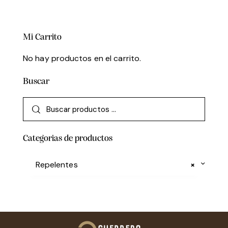
Mi Carrito
No hay productos en el carrito.
Buscar
Categorias de productos
Repelentes
×