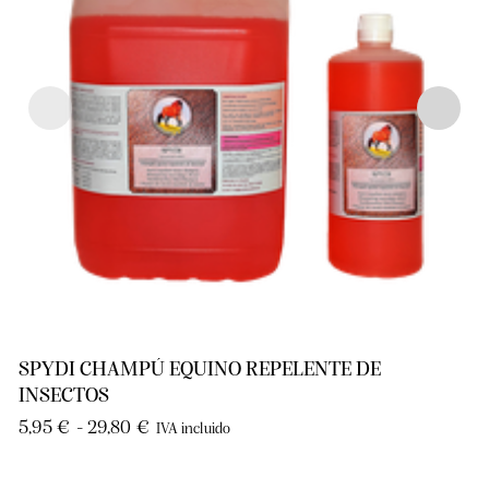
SPYDI CHAMPÚ EQUINO REPELENTE DE
INSECTOS
5,95
€
-
29,80
€
IVA incluido