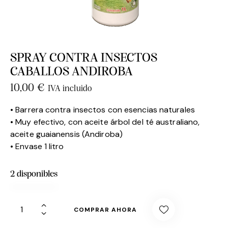
SPRAY CONTRA INSECTOS
CABALLOS ANDIROBA
10,00
€
IVA incluido
• Barrera contra insectos con esencias naturales
• Muy efectivo, con aceite árbol del té australiano,
aceite guaianensis (Andiroba)
• Envase 1 litro
2 disponibles
COMPRAR AHORA