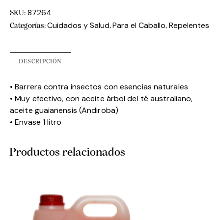
87264
SKU:
Cuidados y Salud
Para el Caballo
Repelentes
Categorías:
,
,
DESCRIPCIÓN
• Barrera contra insectos con esencias naturales
• Muy efectivo, con aceite árbol del té australiano,
aceite guaianensis (Andiroba)
• Envase 1 litro
Productos relacionados