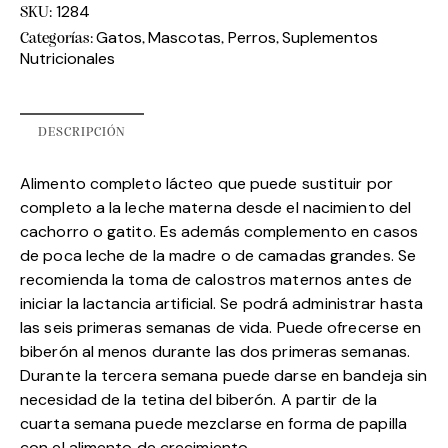
1284
SKU:
Gatos
Mascotas
Perros
Suplementos
Categorías:
,
,
,
Nutricionales
DESCRIPCIÓN
Alimento completo lácteo que puede sustituir por
completo a la leche materna desde el nacimiento del
cachorro o gatito. Es además complemento en casos
de poca leche de la madre o de camadas grandes. Se
recomienda la toma de calostros maternos antes de
iniciar la lactancia artificial. Se podrá administrar hasta
las seis primeras semanas de vida. Puede ofrecerse en
biberón al menos durante las dos primeras semanas.
Durante la tercera semana puede darse en bandeja sin
necesidad de la tetina del biberón. A partir de la
cuarta semana puede mezclarse en forma de papilla
con el alimento de crecimiento.