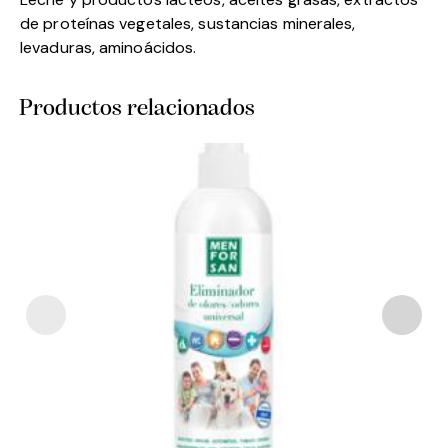
de proteínas vegetales, sustancias minerales,
levaduras, aminoácidos.
Productos relacionados