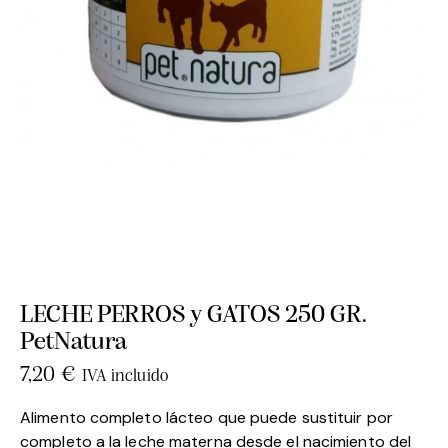
LECHE PERROS y GATOS 250 GR.
PetNatura
7,20
€
IVA incluido
Alimento completo lácteo que puede sustituir por
completo a la leche materna desde el nacimiento del