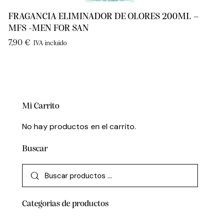
FRAGANCIA ELIMINADOR DE OLORES 200ML –
MFS -MEN FOR SAN
7,90
€
IVA incluido
Mi Carrito
No hay productos en el carrito.
Buscar
Categorias de productos