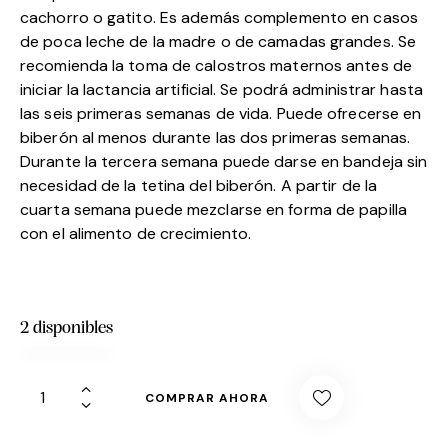
cachorro o gatito. Es además complemento en casos
de poca leche de la madre o de camadas grandes. Se
recomienda la toma de calostros maternos antes de
iniciar la lactancia artificial. Se podrá administrar hasta
las seis primeras semanas de vida. Puede ofrecerse en
biberón al menos durante las dos primeras semanas.
Durante la tercera semana puede darse en bandeja sin
necesidad de la tetina del biberón. A partir de la
cuarta semana puede mezclarse en forma de papilla
con el alimento de crecimiento.
2 disponibles
COMPRAR AHORA