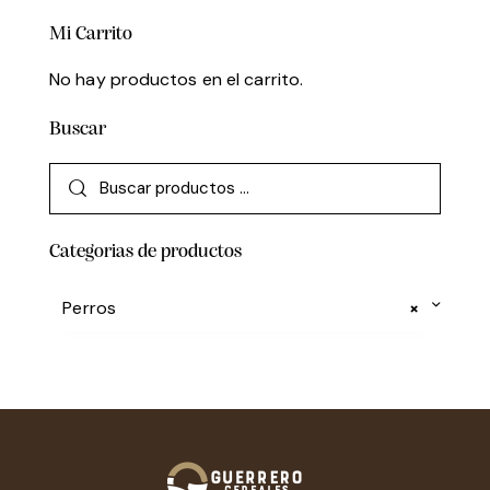
Mi Carrito
No hay productos en el carrito.
Buscar
Categorias de productos
Perros
×