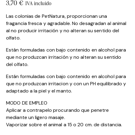
3,70
€
IVA incluido
Las colonias de PetNatura, proporcionan una
fragancia fresca y agradable. No desagradan al animal
al no producir irritación y no alteran su sentido del
olfato.
Están formuladas con bajo contenido en alcohol para
que no produzcan irritación y no alteran su sentido
del olfato.
Están formuladas con bajo contenido en alcohol para
que no produzcan irritacion y con un PH equilibrado y
adaptado a la piel y el manto.
MODO DE EMPLEO
Aplicar a contrapelo procurando que penetre
mediante un ligero masaje.
Vaporizar sobre el animal a 15 o 20 cm. de distancia.