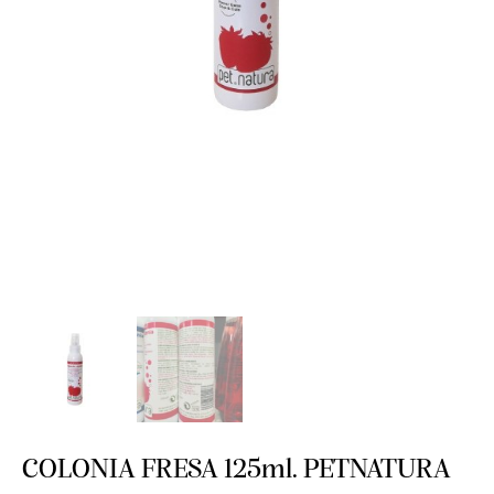
COLONIA FRESA 125ml. PETNATURA