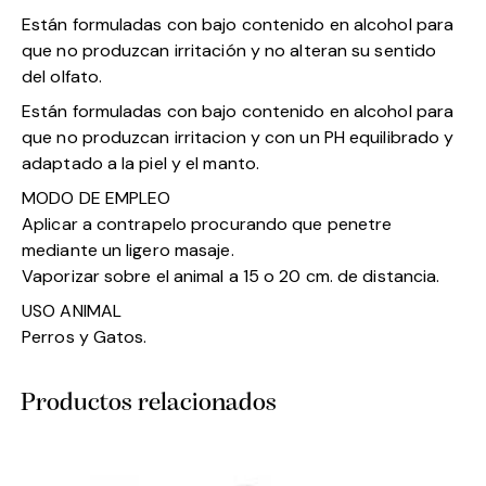
Están formuladas con bajo contenido en alcohol para
que no produzcan irritación y no alteran su sentido
del olfato.
Están formuladas con bajo contenido en alcohol para
que no produzcan irritacion y con un PH equilibrado y
adaptado a la piel y el manto.
MODO DE EMPLEO
Aplicar a contrapelo procurando que penetre
mediante un ligero masaje.
Vaporizar sobre el animal a 15 o 20 cm. de distancia.
USO ANIMAL
Perros y Gatos.
Productos relacionados