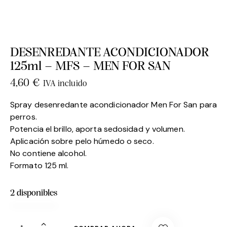
DESENREDANTE ACONDICIONADOR
125ml – MFS – MEN FOR SAN
4,60
€
IVA incluido
Spray desenredante acondicionador Men For San para
perros.
Potencia el brillo, aporta sedosidad y volumen.
Aplicación sobre pelo húmedo o seco.
No contiene alcohol.
Formato 125 ml.
2 disponibles