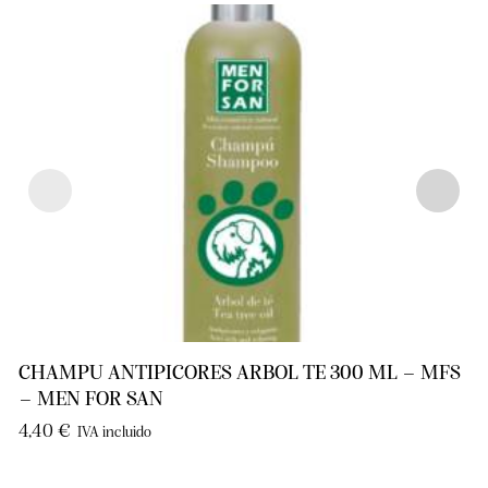
CHAMPU ANTIPICORES ARBOL TE 300 ML – MFS
– MEN FOR SAN
4,40
€
IVA incluido