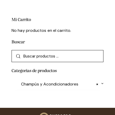
Mi Carrito
No hay productos en el carrito.
Buscar
Categorias de productos
Champús y Acondicionadores
×