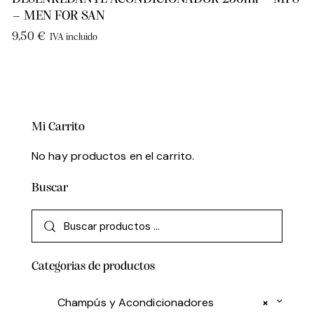
– MEN FOR SAN
9,50
€
IVA incluido
Mi Carrito
No hay productos en el carrito.
Buscar
Categorias de productos
Champús y Acondicionadores
×