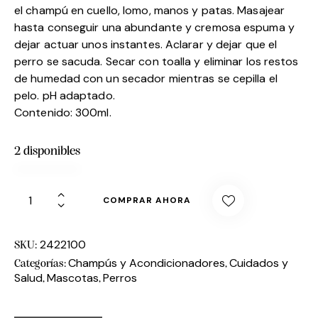
el champú en cuello, lomo, manos y patas. Masajear
hasta conseguir una abundante y cremosa espuma y
dejar actuar unos instantes. Aclarar y dejar que el
perro se sacuda. Secar con toalla y eliminar los restos
de humedad con un secador mientras se cepilla el
pelo. pH adaptado.
Contenido: 300ml.
2 disponibles
COMPRAR AHORA
2422100
SKU:
Champús y Acondicionadores
Cuidados y
Categorías:
,
Salud
Mascotas
Perros
,
,