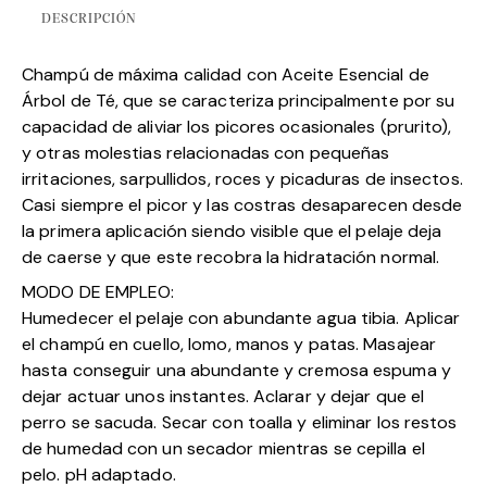
DESCRIPCIÓN
Champú de máxima calidad con Aceite Esencial de
Árbol de Té, que se caracteriza principalmente por su
capacidad de aliviar los picores ocasionales (prurito),
y otras molestias relacionadas con pequeñas
irritaciones, sarpullidos, roces y picaduras de insectos.
Casi siempre el picor y las costras desaparecen desde
la primera aplicación siendo visible que el pelaje deja
de caerse y que este recobra la hidratación normal.
MODO DE EMPLEO:
Humedecer el pelaje con abundante agua tibia. Aplicar
el champú en cuello, lomo, manos y patas. Masajear
hasta conseguir una abundante y cremosa espuma y
dejar actuar unos instantes. Aclarar y dejar que el
perro se sacuda. Secar con toalla y eliminar los restos
de humedad con un secador mientras se cepilla el
pelo. pH adaptado.