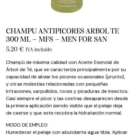
CHAMPU ANTIPICORES ARBOL TE
300 ML – MFS – MEN FOR SAN
5,20
€
IVA incluido
Champú de máxima calidad con Aceite Esencial de
Árbol de Té, que se caracteriza principalmente por su
capacidad de aliviar los picores ocasionales (prurito),
y otras molestias relacionadas con pequeñas
irritaciones, sarpullidos, roces y picaduras de insectos.
Casi siempre el picor y las costras desaparecen desde
la primera aplicación siendo visible que el pelaje deja
de caerse y que este recobra la hidratación normal.
MODO DE EMPLEO:
Humedecer el pelaje con abundante agua tibia. Aplicar