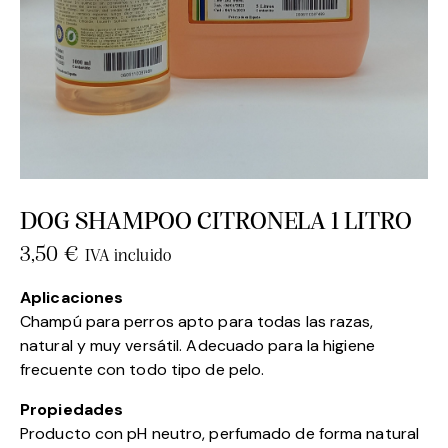
DOG SHAMPOO CITRONELA 1 LITRO
3,50
€
IVA incluido
Aplicaciones
Champú para perros apto para todas las razas,
natural y muy versátil. Adecuado para la higiene
frecuente con todo tipo de pelo.
Propiedades
Producto con pH neutro, perfumado de forma natural