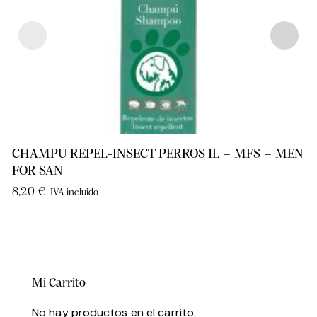
CHAMPU REPEL-INSECT PERROS 1L – MFS – MEN
FOR SAN
8,20
€
IVA incluido
Mi Carrito
No hay productos en el carrito.