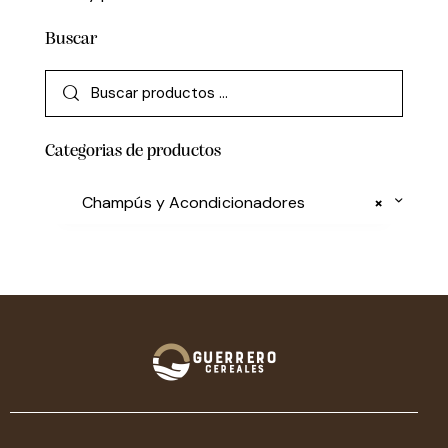
Buscar
Categorias de productos
Champús y Acondicionadores
×