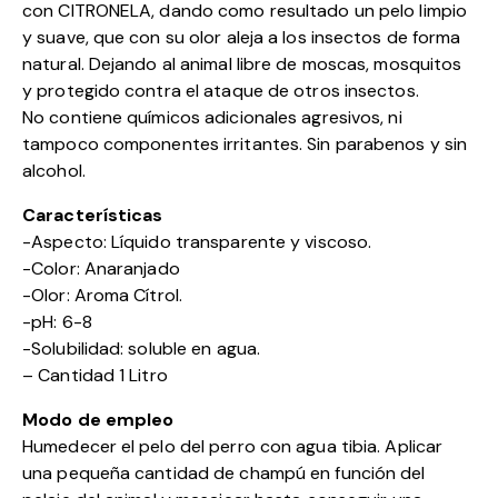
con CITRONELA, dando como resultado un pelo limpio
y suave, que con su olor aleja a los insectos de forma
natural. Dejando al animal libre de moscas, mosquitos
y protegido contra el ataque de otros insectos.
No contiene químicos adicionales agresivos, ni
tampoco componentes irritantes. Sin parabenos y sin
alcohol.
Características
-Aspecto: Líquido transparente y viscoso.
-Color: Anaranjado
-Olor: Aroma Cítrol.
-pH: 6-8
-Solubilidad: soluble en agua.
– Cantidad 1 Litro
Modo de empleo
Humedecer el pelo del perro con agua tibia. Aplicar
una pequeña cantidad de champú en función del