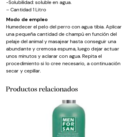
-Solubilidad: soluble en agua.
– Cantidad 1 Litro
Modo de empleo
Humedecer el pelo del perro con agua tibia. Aplicar
una pequeña cantidad de champú en función del
pelaje del animal y masajear hasta conseguir una
abundante y cremosa espuma, luego dejar actuar
unos minutos y aclarar con agua. Repita el
procedimiento si lo cree necesario, a continuación
secar y cepillar.
Productos relacionados