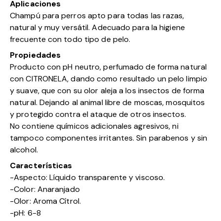
Aplicaciones
Champú para perros apto para todas las razas,
natural y muy versátil. Adecuado para la higiene
frecuente con todo tipo de pelo.
Propiedades
Producto con pH neutro, perfumado de forma natural
con CITRONELA, dando como resultado un pelo limpio
y suave, que con su olor aleja a los insectos de forma
natural. Dejando al animal libre de moscas, mosquitos
y protegido contra el ataque de otros insectos.
No contiene químicos adicionales agresivos, ni
tampoco componentes irritantes. Sin parabenos y sin
alcohol.
Características
-Aspecto: Líquido transparente y viscoso.
-Color: Anaranjado
-Olor: Aroma Cítrol.
-pH: 6-8