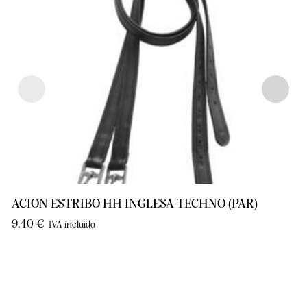
ACION ESTRIBO HH INGLESA TECHNO (PAR)
9,40
€
IVA incluido