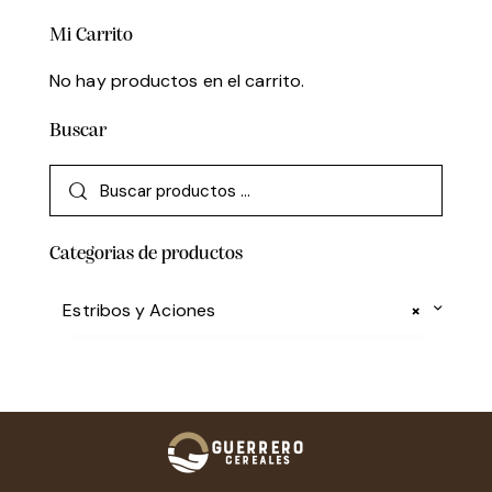
Mi Carrito
No hay productos en el carrito.
Buscar
Categorias de productos
Estribos y Aciones
×