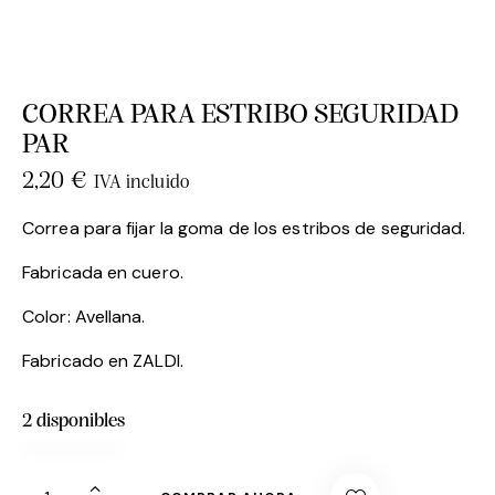
CORREA PARA ESTRIBO SEGURIDAD
PAR
2,20
€
IVA incluido
Correa para fijar la goma de los estribos de seguridad.
Fabricada en cuero.
Color: Avellana.
Fabricado en ZALDI.
2 disponibles