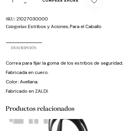
COMPRAR AHORA
21027030000
SKU:
Estribos y Aciones
Para el Caballo
Categorías:
,
DESCRIPCIÓN
Correa para fijar la goma de los estribos de seguridad.
Fabricada en cuero.
Color: Avellana.
Fabricado en ZALDI.
Productos relacionados