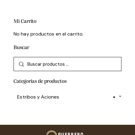
Mi Carrito
No hay productos en el carrito.
Buscar
Categorias de productos
Estribos y Aciones
×