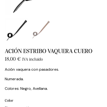
ACIÓN ESTRIBO VAQUERA CUERO
18,00
€
IVA incluido
Ación vaquera con pasadores.
Numerada.
Colores: Negro, Avellana.
Color