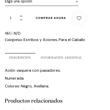
COMPRAR AHORA
N/D
SKU:
Estribos y Aciones
Para el Caballo
Categorías:
,
DESCRIPCIÓN
INFORMACIÓN ADICIONAL
Ación vaquera con pasadores.
Numerada.
Colores: Negro, Avellana.
Productos relacionados