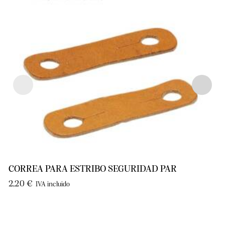
CORREA PARA ESTRIBO SEGURIDAD PAR
2,20
€
IVA incluido