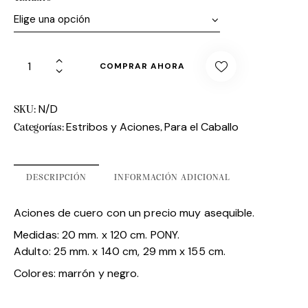
COMPRAR AHORA
N/D
SKU:
Estribos y Aciones
Para el Caballo
Categorías:
,
DESCRIPCIÓN
INFORMACIÓN ADICIONAL
Aciones de cuero con un precio muy asequible.
Medidas: 20 mm. x 120 cm. PONY.
Adulto: 25 mm. x 140 cm, 29 mm x 155 cm.
Colores: marrón y negro.