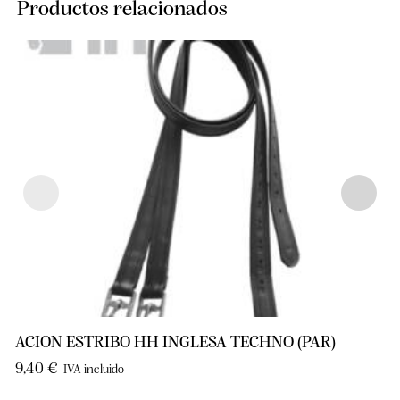
Productos relacionados
ACION ESTRIBO HH INGLESA TECHNO (PAR)
9,40
€
IVA incluido