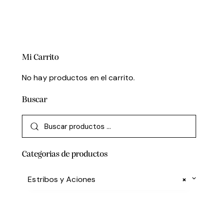
Mi Carrito
No hay productos en el carrito.
Buscar
Categorias de productos
Estribos y Aciones
×