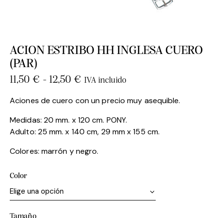
ACION ESTRIBO HH INGLESA CUERO
(PAR)
11,50
€
-
12,50
€
IVA incluido
Aciones de cuero con un precio muy asequible.
Medidas: 20 mm. x 120 cm. PONY.
Adulto: 25 mm. x 140 cm, 29 mm x 155 cm.
Colores: marrón y negro.
Color
Tamaño